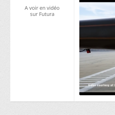
A voir en vidéo
sur Futura