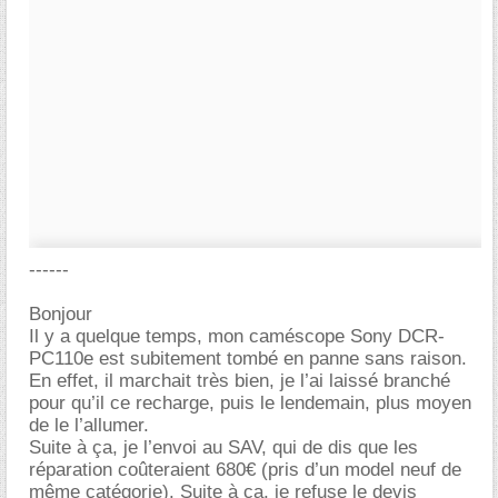
------
Bonjour
Il y a quelque temps, mon caméscope Sony DCR-
PC110e est subitement tombé en panne sans raison.
En effet, il marchait très bien, je l’ai laissé branché
pour qu’il ce recharge, puis le lendemain, plus moyen
de le l’allumer.
Suite à ça, je l’envoi au SAV, qui de dis que les
réparation coûteraient 680€ (pris d’un model neuf de
même catégorie). Suite à ça, je refuse le devis