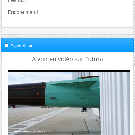
très dur.
Encore merci
Aujourd'hui
A voir en vidéo sur Futura