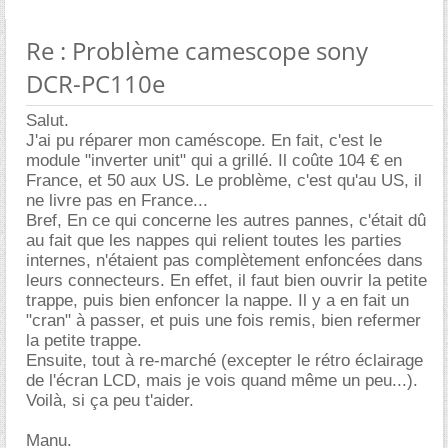
Re : Problème camescope sony
DCR-PC110e
Salut.
J'ai pu réparer mon caméscope. En fait, c'est le
module "inverter unit" qui a grillé. Il coûte 104 € en
France, et 50 aux US. Le problème, c'est qu'au US, il
ne livre pas en France...
Bref, En ce qui concerne les autres pannes, c'était dû
au fait que les nappes qui relient toutes les parties
internes, n'étaient pas complètement enfoncées dans
leurs connecteurs. En effet, il faut bien ouvrir la petite
trappe, puis bien enfoncer la nappe. Il y a en fait un
"cran" à passer, et puis une fois remis, bien refermer
la petite trappe.
Ensuite, tout à re-marché (excepter le rétro éclairage
de l'écran LCD, mais je vois quand même un peu...).
Voilà, si ça peu t'aider.
Manu.