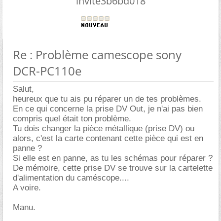
invite3b6bd018
Re : Problème camescope sony
DCR-PC110e
Salut,
heureux que tu ais pu réparer un de tes problèmes.
En ce qui concerne la prise DV Out, je n'ai pas bien
compris quel était ton problème.
Tu dois changer la pièce métallique (prise DV) ou
alors, c'est la carte contenant cette pièce qui est en
panne ?
Si elle est en panne, as tu les schémas pour réparer ?
De mémoire, cette prise DV se trouve sur la cartelette
d'alimentation du caméscope....
A voire.
Manu.