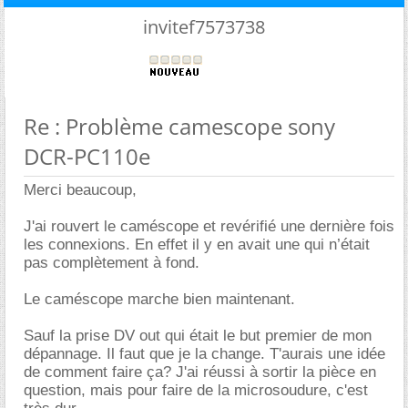
invitef7573738
Re : Problème camescope sony
DCR-PC110e
Merci beaucoup,
J'ai rouvert le caméscope et revérifié une dernière fois
les connexions. En effet il y en avait une qui n’était
pas complètement à fond.
Le caméscope marche bien maintenant.
Sauf la prise DV out qui était le but premier de mon
dépannage. Il faut que je la change. T'aurais une idée
de comment faire ça? J'ai réussi à sortir la pièce en
question, mais pour faire de la microsoudure, c'est