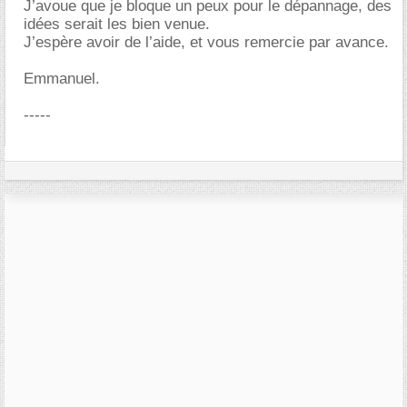
J’avoue que je bloque un peux pour le dépannage, des
idées serait les bien venue.
J’espère avoir de l’aide, et vous remercie par avance.
Emmanuel.
-----