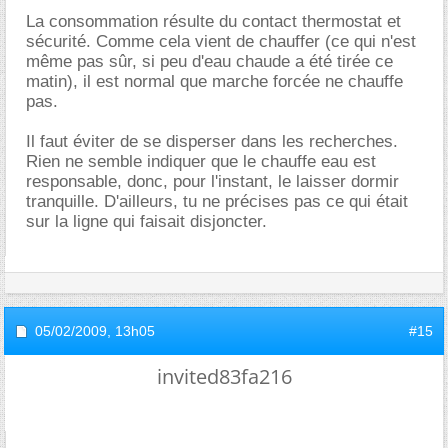
La consommation résulte du contact thermostat et
sécurité. Comme cela vient de chauffer (ce qui n'est
même pas sûr, si peu d'eau chaude a été tirée ce
matin), il est normal que marche forcée ne chauffe
pas.
Il faut éviter de se disperser dans les recherches.
Rien ne semble indiquer que le chauffe eau est
responsable, donc, pour l'instant, le laisser dormir
tranquille. D'ailleurs, tu ne précises pas ce qui était
sur la ligne qui faisait disjoncter.
05/02/2009,
13h05
#15
invited83fa216