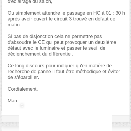
d'éclairage du salon,
Ou simplement attendre le passage en HC à 01 : 30 h
après avoir ouvert le circuit 3 trouvé en défaut ce
matin.
Si pas de disjonction cela ne permettre pas
d'absoudre le CE qui peut provoquer un deuxième
défaut avec le luminaire et passer le seuil de
déclenchement du différentiel.
Ce long discours pour indiquer qu'en matière de
recherche de panne il faut être méthodique et éviter
de s'éparpiller.
Cordialement,
Marc.