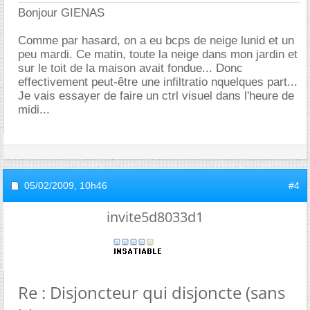
Bonjour GIENAS
Comme par hasard, on a eu bcps de neige lunid et un
peu mardi. Ce matin, toute la neige dans mon jardin et
sur le toit de la maison avait fondue... Donc
effectivement peut-être une infiltratio nquelques part...
Je vais essayer de faire un ctrl visuel dans l'heure de
midi...
05/02/2009,
10h46
#4
invite5d8033d1
Re : Disjoncteur qui disjoncte (sans