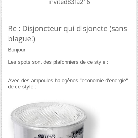
invited83fa216
Re : Disjoncteur qui disjoncte (sans
blague!)
Bonjour
Les spots sont des plafonniers de ce style :
Avec des ampoules halogènes "economie d'energie"
de ce style :