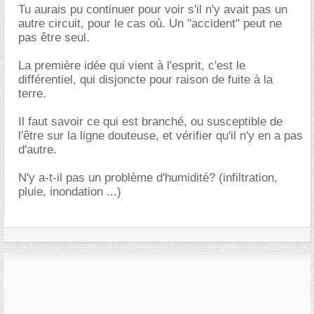
Tu aurais pu continuer pour voir s'il n'y avait pas un
autre circuit, pour le cas où. Un "accident" peut ne
pas être seul.
La première idée qui vient à l'esprit, c'est le
différentiel, qui disjoncte pour raison de fuite à la
terre.
Il faut savoir ce qui est branché, ou susceptible de
l'être sur la ligne douteuse, et vérifier qu'il n'y en a pas
d'autre.
N'y a-t-il pas un problème d'humidité? (infiltration,
pluie, inondation ...)