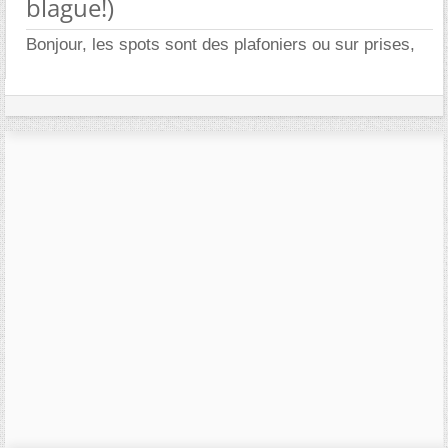
blague!)
Bonjour, les spots sont des plafoniers ou sur prises,