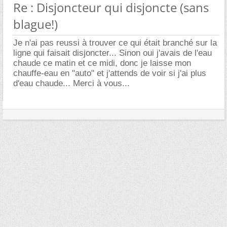
Re : Disjoncteur qui disjoncte (sans
blague!)
Je n'ai pas reussi à trouver ce qui était branché sur la
ligne qui faisait disjoncter... Sinon oui j'avais de l'eau
chaude ce matin et ce midi, donc je laisse mon
chauffe-eau en "auto" et j'attends de voir si j'ai plus
d'eau chaude... Merci à vous...