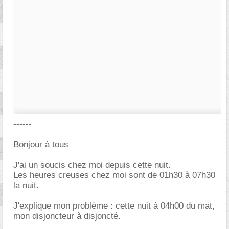
------
Bonjour à tous
J'ai un soucis chez moi depuis cette nuit.
Les heures creuses chez moi sont de 01h30 à 07h30
la nuit.
J'explique mon problème : cette nuit à 04h00 du mat,
mon disjoncteur à disjoncté.