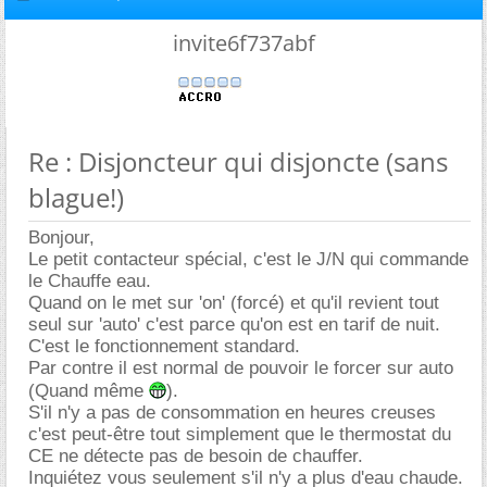
invite6f737abf
Re : Disjoncteur qui disjoncte (sans
blague!)
Bonjour,
Le petit contacteur spécial, c'est le J/N qui commande
le Chauffe eau.
Quand on le met sur 'on' (forcé) et qu'il revient tout
seul sur 'auto' c'est parce qu'on est en tarif de nuit.
C'est le fonctionnement standard.
Par contre il est normal de pouvoir le forcer sur auto
(Quand même
).
S'il n'y a pas de consommation en heures creuses
c'est peut-être tout simplement que le thermostat du
CE ne détecte pas de besoin de chauffer.
Inquiétez vous seulement s'il n'y a plus d'eau chaude.