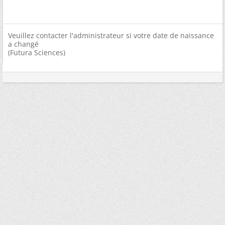
Veuillez contacter l'administrateur si votre date de naissance
a changé
(Futura Sciences)