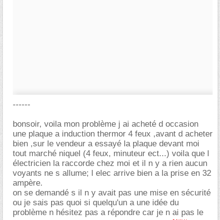
------
bonsoir, voila mon problème j ai acheté d occasion
une plaque a induction thermor 4 feux ,avant d acheter
bien ,sur le vendeur a essayé la plaque devant moi
tout marché niquel (4 feux, minuteur ect...) voila que l
électricien la raccorde chez moi et il n y a rien aucun
voyants ne s allume; l elec arrive bien a la prise en 32
ampère.
on se demandé s il n y avait pas une mise en sécurité
ou je sais pas quoi si quelqu'un a une idée du
problème n hésitez pas a répondre car je n ai pas le