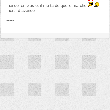
manuel en plus et il me tarde quelle marche
merci d avance
-----