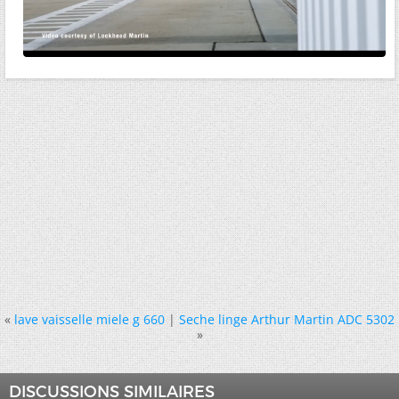
«
lave vaisselle miele g 660
|
Seche linge Arthur Martin ADC 5302
»
DISCUSSIONS SIMILAIRES