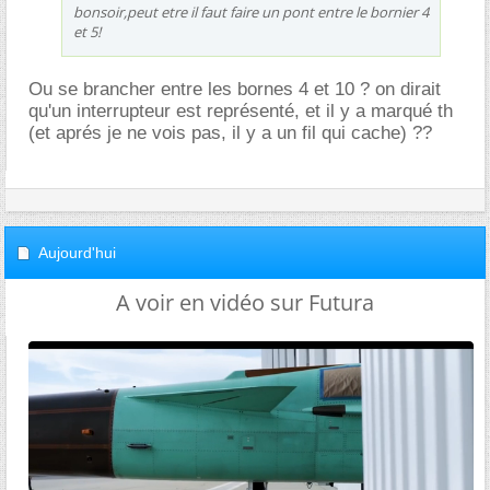
bonsoir,peut etre il faut faire un pont entre le bornier 4
et 5!
Ou se brancher entre les bornes 4 et 10 ? on dirait
qu'un interrupteur est représenté, et il y a marqué th
(et aprés je ne vois pas, il y a un fil qui cache) ??
Aujourd'hui
A voir en vidéo sur Futura