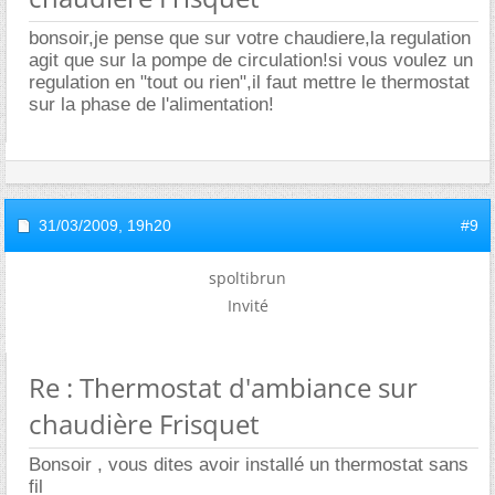
bonsoir,je pense que sur votre chaudiere,la regulation
agit que sur la pompe de circulation!si vous voulez un
regulation en "tout ou rien",il faut mettre le thermostat
sur la phase de l'alimentation!
31/03/2009,
19h20
#9
spoltibrun
Invité
Re : Thermostat d'ambiance sur
chaudière Frisquet
Bonsoir , vous dites avoir installé un thermostat sans
fil