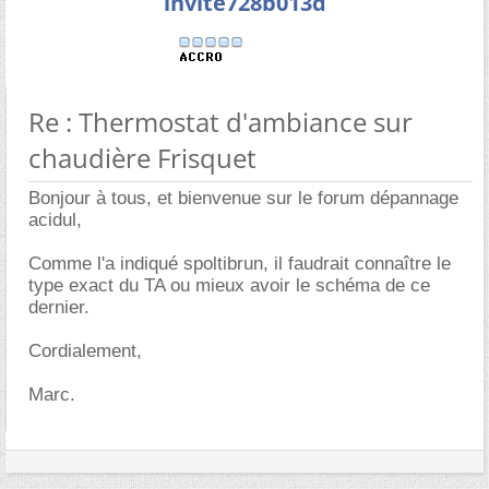
invite728b013d
Re : Thermostat d'ambiance sur
chaudière Frisquet
Bonjour à tous, et bienvenue sur le forum dépannage
acidul,
Comme l'a indiqué spoltibrun, il faudrait connaître le
type exact du TA ou mieux avoir le schéma de ce
dernier.
Cordialement,
Marc.