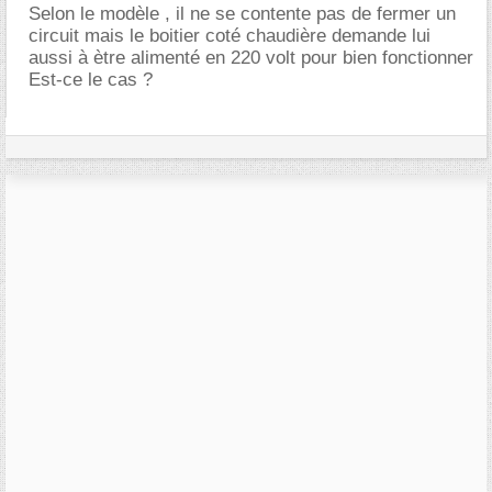
Selon le modèle , il ne se contente pas de fermer un
circuit mais le boitier coté chaudière demande lui
aussi à ètre alimenté en 220 volt pour bien fonctionner
Est-ce le cas ?