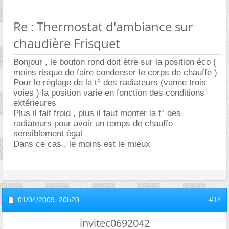
Re : Thermostat d'ambiance sur
chaudière Frisquet
Bonjour , le bouton rond doit ètre sur la position éco (
moins risque de faire condenser le corps de chauffe )
Pour le réglage de la t° des radiateurs (vanne trois
voies ) la position varie en fonction des conditions
extérieures
Plus il fait froid , plus il faut monter la t° des
radiateurs pour avoir un temps de chauffe
sensiblement égal
Dans ce cas , le moins est le mieux
01/04/2009,
20h20
#14
invitec0692042