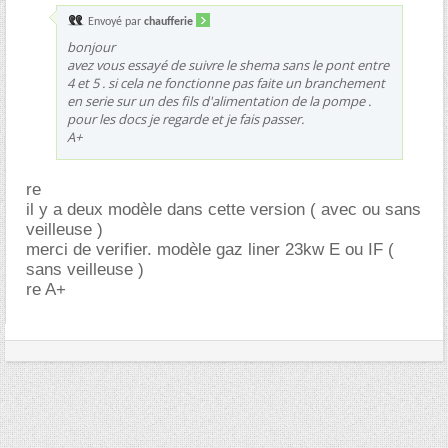
Envoyé par
chaufferie
bonjour
avez vous essayé de suivre le shema sans le pont entre
4 et 5 . si cela ne fonctionne pas faite un branchement
en serie sur un des fils d'alimentation de la pompe .
pour les docs je regarde et je fais passer.
A+
re
il y a deux modèle dans cette version ( avec ou sans
veilleuse )
merci de verifier. modèle gaz liner 23kw E ou IF (
sans veilleuse )
re A+