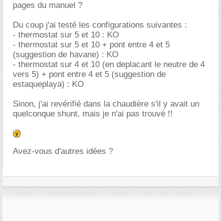
pages du manuel ?
Du coup j'ai testé les configurations suivantes :
- thermostat sur 5 et 10 : KO
- thermostat sur 5 et 10 + pont entre 4 et 5
(suggestion de havane) : KO
- thermostat sur 4 et 10 (en deplacant le neutre de 4
vers 5) + pont entre 4 et 5 (suggestion de
estaqueplaya) : KO
Sinon, j'ai revérifié dans la chaudière s'il y avait un
quelconque shunt, mais je n'ai pas trouvé !!
Avez-vous d'autres idées ?