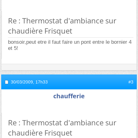
Re : Thermostat d'ambiance sur
chaudière Frisquet
bonsoir,peut etre il faut faire un pont entre le bornier 4
et 5!
30/03/2009,
17h33
#3
chaufferie
Re : Thermostat d'ambiance sur
chaudière Frisquet