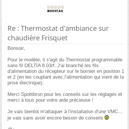
Re : Thermostat d'ambiance sur
chaudière Frisquet
Bonsoir,
Pour le modèle, il s'agit du Thermostat programmable
sans fil DELTIA 8.03rf. J'ai branché les fils
d'alimentation du récepteur sur le bornier en position 1
et 2 (en les couplant avec l'alimentation qui vient de la
prise électrique).
Merci Spoltibrun pour les conseils sur les réglages et
merci à tous pour votre aide précieuse !
Je vais bientot m'attaquer à l'installation d'une VMC...
je vais sans avoir encore besoin de conseils