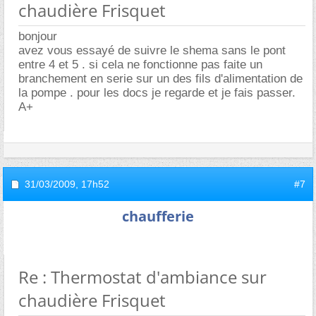
chaudière Frisquet
bonjour
avez vous essayé de suivre le shema sans le pont
entre 4 et 5 . si cela ne fonctionne pas faite un
branchement en serie sur un des fils d'alimentation de
la pompe . pour les docs je regarde et je fais passer.
A+
31/03/2009,
17h52
#7
chaufferie
Re : Thermostat d'ambiance sur
chaudière Frisquet