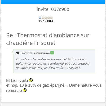
invite1037c96b
Re : Thermostat d'ambiance sur
chaudière Frisquet
Envoyé par
estaqueplaya
Ou se brancher entre les bornes 4 et 10 ? on dirait
qu'un interrupteur est représenté, et il y a marqué th
(et aprés je ne vois pas, il y a un fil qui cache) ??
Et bien voila
et hop, 10 à 15% de gaz épargné... Dame nature vous
remercie