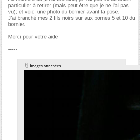
particulier à retirer (mais peut être que je ne l'ai pas
vu); et voici une photo du bornier avant la pose.
J'ai branché mes 2 fils noirs sur aux bornes 5 et 10 du
bornier.
Merci pour votre aide
-----
Images attachées