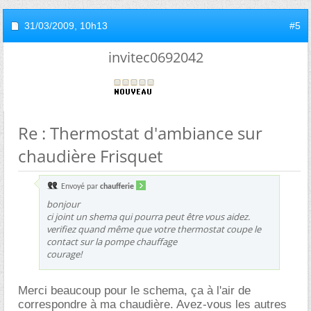
31/03/2009,
10h13
#5
invitec0692042
Re : Thermostat d'ambiance sur
chaudière Frisquet
Envoyé par
chaufferie
bonjour
ci joint un shema qui pourra peut être vous aidez.
verifiez quand même que votre thermostat coupe le
contact sur la pompe chauffage
courage!
Merci beaucoup pour le schema, ça à l'air de
correspondre à ma chaudière. Avez-vous les autres