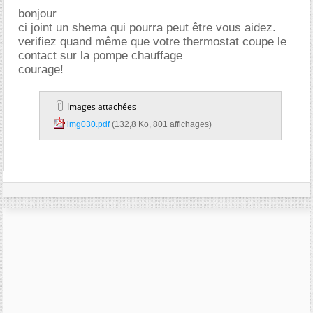
bonjour
ci joint un shema qui pourra peut être vous aidez.
verifiez quand même que votre thermostat coupe le
contact sur la pompe chauffage
courage!
Images attachées
img030.pdf‎
(132,8 Ko, 801 affichages)