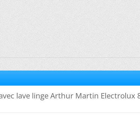
vec lave linge Arthur Martin Electrolux