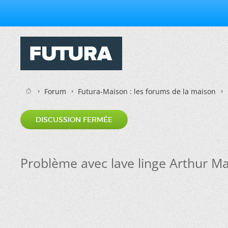
Forum
Futura-Maison : les forums de la maison
DISCUSSION FERMÉE
Problème avec lave linge Arthur M