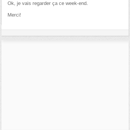
Ok, je vais regarder ça ce week-end.
Merci!