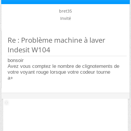
bret35
Invité
Re : Problème machine à laver
Indesit W104
bonsoir
Avez vous comptez le nombre de clignotements de
votre voyant rouge lorsque votre codeur tourne
a+