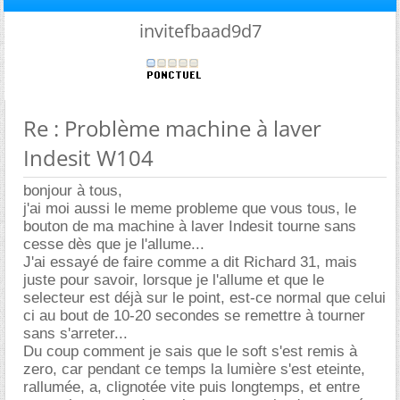
invitefbaad9d7
Re : Problème machine à laver
Indesit W104
bonjour à tous,
j'ai moi aussi le meme probleme que vous tous, le
bouton de ma machine à laver Indesit tourne sans
cesse dès que je l'allume...
J'ai essayé de faire comme a dit Richard 31, mais
juste pour savoir, lorsque je l'allume et que le
selecteur est déjà sur le point, est-ce normal que celui
ci au bout de 10-20 secondes se remettre à tourner
sans s'arreter...
Du coup comment je sais que le soft s'est remis à
zero, car pendant ce temps la lumière s'est eteinte,
rallumée, a, clignotée vite puis longtemps, et entre