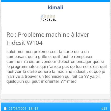
kimali
Re : Problème machine à laver
Indesit W104
salut moi mon proleme cest la carte qui a un
composant qui a grille et qu'il faut le remplaser
comme m'a dis un vendeur d'electromeneager que si
le programmateur qui n'arrete pas de tourner c'est qu'il
faut voir la carte deriere la machine indesit , et que je
n'arrive a trouver un technicien qui fait ca ?? ya t-il
quelqu'un qui peut m'orienter ???merci
21/05/2007,
18h18
#18