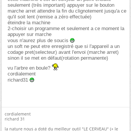
seulement (très important) appuyer sur le bouton
marche arret attendre la fin du clignotement jusqu'a ce
qu'il soit lent (remise a zéro effectuée)
éteindre la machine
2-choisir un programme et seulement a ce moment la
appuyer sur marche
vous n'aurez plus de soucis
un soft ne peut etre enregistré que si l'appareil a un
codage pret(selecteur) avant l'envoi (marche arret)
sinon il se met en défaut(rotation permanente)
vu l'arbre en boule?
cordialement
richard31
cordialement
richard 31
la nature nous a doté du meilleur outil "LE CERVEAU" (+ le