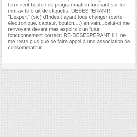
terminent bouton de programmation tournant sur lui-
mm av le bruit de cliquetis: DESESPERANT!!
"L'expert" (sic) d'Indesit ayant tous changer (carte
électronique, capteur, bouton....) en vain...celui-ci me
renvoyant devant mes espoirs d'un futur
fonctionnement correct: RE-DESESPERANT !! il ne
me reste plus que de faire appel à une association de
consommateur.