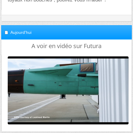
Aujourd'hui
A voir en vidéo sur Futura