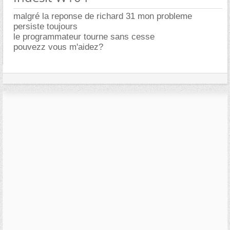
malgré la reponse de richard 31 mon probleme
persiste toujours
le programmateur tourne sans cesse
pouvezz vous m'aidez?