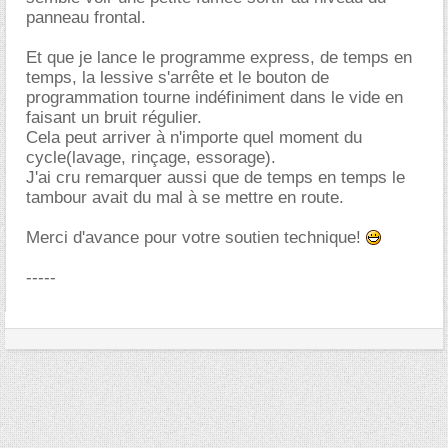
panneau frontal.
Et que je lance le programme express, de temps en
temps, la lessive s'arrête et le bouton de
programmation tourne indéfiniment dans le vide en
faisant un bruit régulier.
Cela peut arriver à n'importe quel moment du
cycle(lavage, rinçage, essorage).
J'ai cru remarquer aussi que de temps en temps le
tambour avait du mal à se mettre en route.
Merci d'avance pour votre soutien technique!
-----