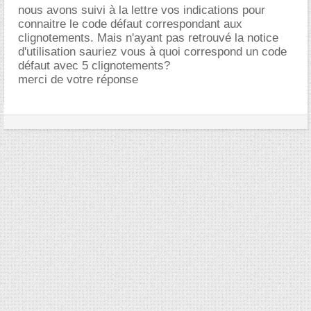
nous avons suivi à la lettre vos indications pour
connaitre le code défaut correspondant aux
clignotements. Mais n'ayant pas retrouvé la notice
d'utilisation sauriez vous à quoi correspond un code
défaut avec 5 clignotements?
merci de votre réponse