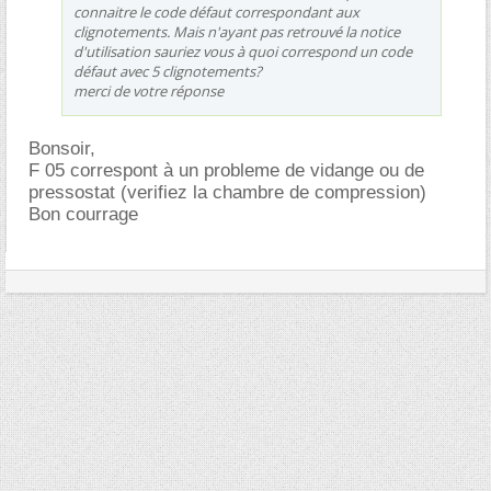
connaitre le code défaut correspondant aux
clignotements. Mais n'ayant pas retrouvé la notice
d'utilisation sauriez vous à quoi correspond un code
défaut avec 5 clignotements?
merci de votre réponse
Bonsoir,
F 05 correspont à un probleme de vidange ou de
pressostat (verifiez la chambre de compression)
Bon courrage