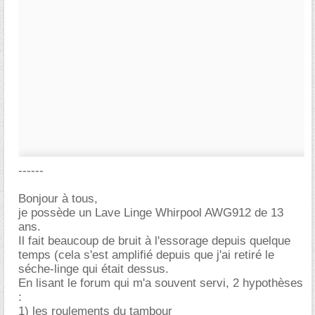
------
Bonjour à tous,
je possède un Lave Linge Whirpool AWG912 de 13
ans.
Il fait beaucoup de bruit à l'essorage depuis quelque
temps (cela s'est amplifié depuis que j'ai retiré le
séche-linge qui était dessus.
En lisant le forum qui m'a souvent servi, 2 hypothèses
:
1) les roulements du tambour