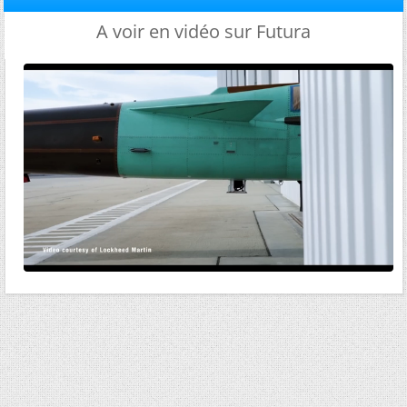
A voir en vidéo sur Futura