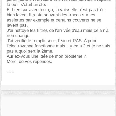
là où il s'était arreté.
Et bien sur avec tout ça, la vaisselle n'est pas très
bien lavée. Il reste souvent des traces sur les
assiettes par exemple et certains couverts ne se
lavent pas.
J'ai nettoyé les filtres de l'arrivée d'eau mais cela n'a
rien changé.
J'ai vérifié le remplisseur d'eau et RAS. A priori
l'electrovanne fonctionne mais il y en a 2 et je ne sais
pas à quoi sert la 2ème.
Auriez-vous une idée de mon problème ?
Merci de vos réponses.
-----