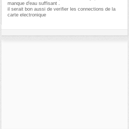
manque d'eau suffisant .
il serait bon aussi de verifier les connections de la
carte electronique