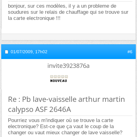
bonjour, sur ces modèles, il y a un probleme de
soudures sur le relais de chauffage qui se trouve sur
la carte electronique !!!
01/07/2009,
17h02
#6
invite3923876a
Re : Pb lave-vaisselle arthur martin
calypso ASF 2646A
Pourriez vous m'indiquer où se trouve la carte
electronique? Est-ce que ça vaut le coup de la
changer ou vaut mieux changer de lave vaisselle?