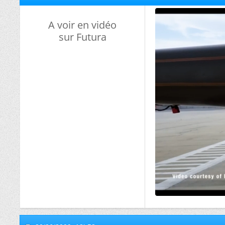
A voir en vidéo
sur Futura