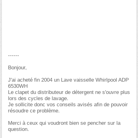
------
Bonjour,
J'ai acheté fin 2004 un Lave vaisselle Whirlpool ADP
6530WH
Le clapet du distributeur de détergent ne s'ouvre plus
lors des cycles de lavage.
Je sollicite donc vos conseils avisés afin de pouvoir
résoudre ce problème.
Merci à ceux qui voudront bien se pencher sur la
question.