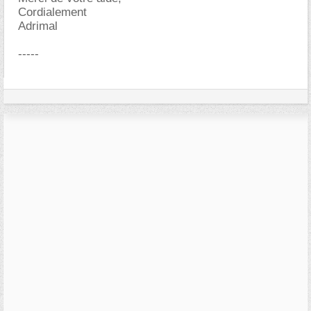
Cordialement
Adrimal
-----