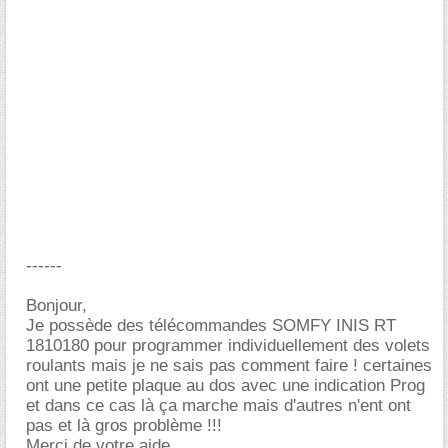
------
Bonjour,
Je possède des télécommandes SOMFY INIS RT
1810180 pour programmer individuellement des volets
roulants mais je ne sais pas comment faire ! certaines
ont une petite plaque au dos avec une indication Prog
et dans ce cas là ça marche mais d'autres n'ent ont
pas et là gros problème !!!
Merci de votre aide,