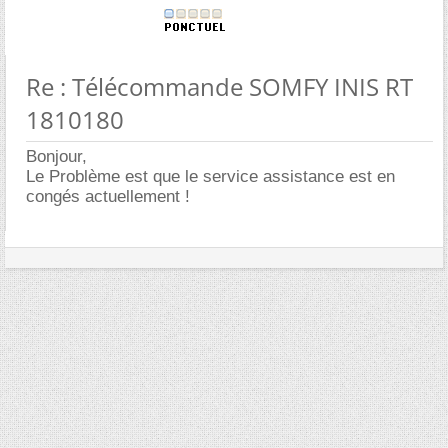
Re : Télécommande SOMFY INIS RT
1810180
Bonjour,
Le Problème est que le service assistance est en
congés actuellement !