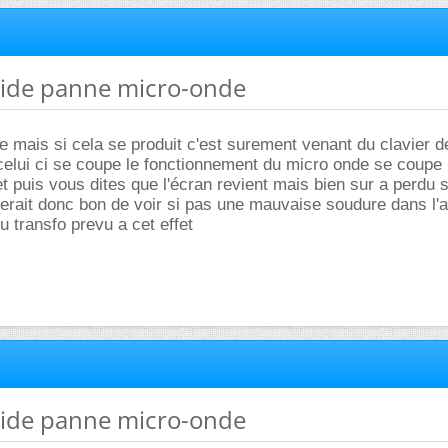
 aide panne micro-onde
 mais si cela se produit c'est surement venant du clavier d
elui ci se coupe le fonctionnement du micro onde se coupe
 puis vous dites que l'écran revient mais bien sur a perdu 
erait donc bon de voir si pas une mauvaise soudure dans l'
u transfo prevu a cet effet
 aide panne micro-onde