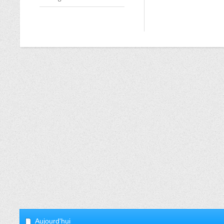
Aujourd'hui