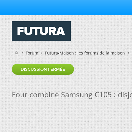
Forum
Futura-Maison : les forums de la maison
DISCUSSION FERMÉE
Four combiné Samsung C105 : disjo