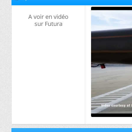
A voir en vidéo
sur Futura