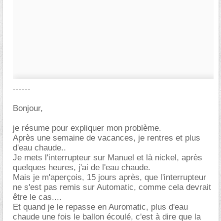
------
Bonjour,
je résume pour expliquer mon problème.
Après une semaine de vacances, je rentres et plus
d'eau chaude..
Je mets l'interrupteur sur Manuel et là nickel, après
quelques heures, j'ai de l'eau chaude.
Mais je m'aperçois, 15 jours après, que l'interrupteur
ne s'est pas remis sur Automatic, comme cela devrait
être le cas....
Et quand je le repasse en Auromatic, plus d'eau
chaude une fois le ballon écoulé, c'est à dire que la