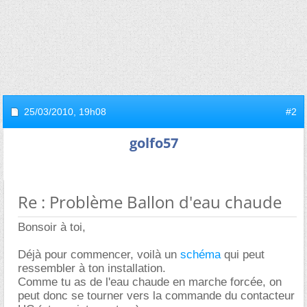
25/03/2010,
19h08
#2
golfo57
Re : Problème Ballon d'eau chaude
Bonsoir à toi,
Déjà pour commencer, voilà un
schéma
qui peut
ressembler à ton installation.
Comme tu as de l'eau chaude en marche forcée, on
peut donc se tourner vers la commande du contacteur