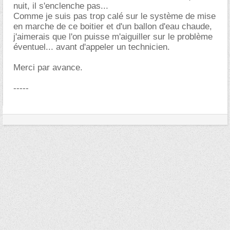
nuit, il s'enclenche pas...
Comme je suis pas trop calé sur le système de mise
en marche de ce boitier et d'un ballon d'eau chaude,
j'aimerais que l'on puisse m'aiguiller sur le problème
éventuel... avant d'appeler un technicien.
Merci par avance.
-----