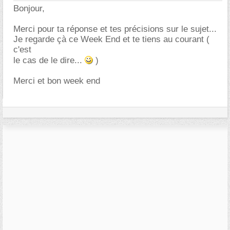
Bonjour,
Merci pour ta réponse et tes précisions sur le sujet...
Je regarde çà ce Week End et te tiens au courant (
c'est
le cas de le dire...
)
Merci et bon week end