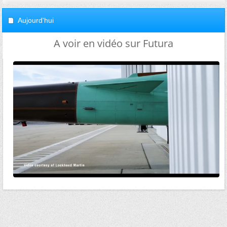
Aujourd'hui
A voir en vidéo sur Futura