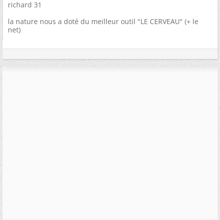
richard 31
la nature nous a doté du meilleur outil "LE CERVEAU" (+ le
net)