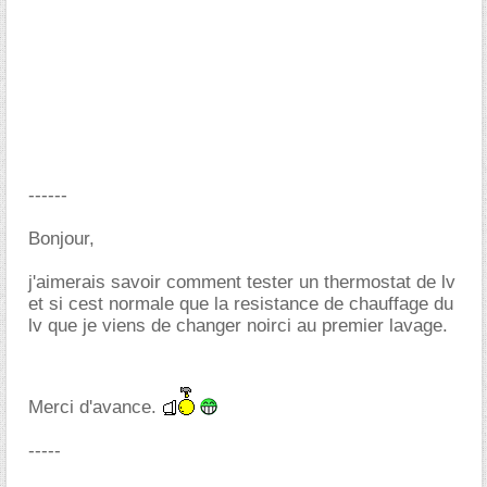
------
Bonjour,
j'aimerais savoir comment tester un thermostat de lv
et si cest normale que la resistance de chauffage du
lv que je viens de changer noirci au premier lavage.
Merci d'avance.
-----