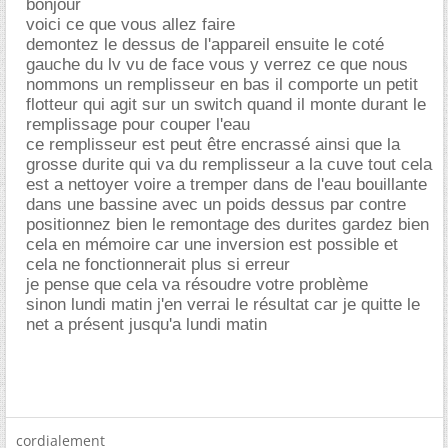
bonjour
voici ce que vous allez faire
demontez le dessus de l'appareil ensuite le coté
gauche du lv vu de face vous y verrez ce que nous
nommons un remplisseur en bas il comporte un petit
flotteur qui agit sur un switch quand il monte durant le
remplissage pour couper l'eau
ce remplisseur est peut être encrassé ainsi que la
grosse durite qui va du remplisseur a la cuve tout cela
est a nettoyer voire a tremper dans de l'eau bouillante
dans une bassine avec un poids dessus par contre
positionnez bien le remontage des durites gardez bien
cela en mémoire car une inversion est possible et
cela ne fonctionnerait plus si erreur
je pense que cela va résoudre votre problème
sinon lundi matin j'en verrai le résultat car je quitte le
net a présent jusqu'a lundi matin
cordialement