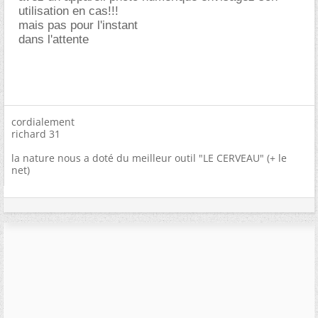
utilisation en cas!!!
mais pas pour l'instant
dans l'attente
cordialement
richard 31
la nature nous a doté du meilleur outil "LE CERVEAU" (+ le
net)