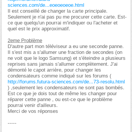
sciences.com/de...eoeoeoeoe.html
Il est conseillé de changer la carte principale.
Seulement je n'ai pas pu me procurer cette carte. Est-
ce que quelqu'un pourrai m'indiquer ou l'acheter et
quel est le prix approximatif.
2eme Problème
D'autre part mon téléviseur a eu une seconde panne.
Il s'est mis a s'allumer une fraction de secondes (on
ne voit que le logo Samsung) et s'éteindre a plusieurs
reprises sans jamais s'allumer complètement. J'ai
démonté le capot arrière, pour changer les
condensateurs comme indiqué sur les forums (
http://forums.futura-sciences.com/de...73-resolu.html
) ,seulement les condensateurs ne sont pas bombés.
Est ce que je dois tout de même les changer pour
réparer cette panne , ou est-ce que le problème
pourrai venir d'ailleurs.
Merci de vos réponses
-----