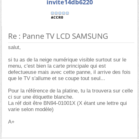
invite14db6220
Re : Panne TV LCD SAMSUNG
salut,
si tu as de la neige numérique visible surtout sur le
menu, c'est bien la carte principale qui est
defectueuse mais avec cette panne, il arrive des fois
que le TV s'allume et se coupe tout seul...
Pour la référence de la platine, tu la trouvera sur celle
ci sur une étiquette blanche.
La réf doit être BN94-01001X (X étant une lettre qui
varie selon modèle)
A+