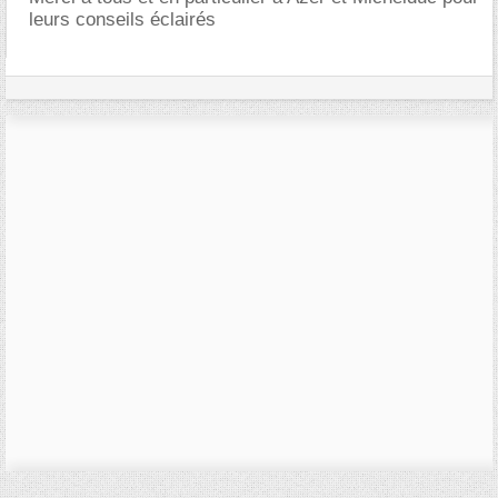
leurs conseils éclairés