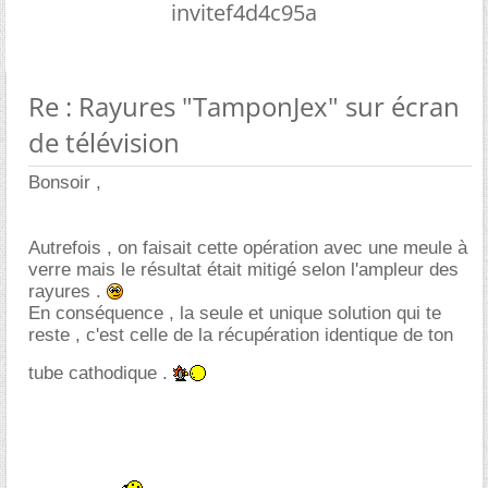
invitef4d4c95a
Re : Rayures "TamponJex" sur écran
de télévision
Bonsoir ,
Autrefois , on faisait cette opération avec une meule à
verre mais le résultat était mitigé selon l'ampleur des
rayures .
En conséquence , la seule et unique solution qui te
reste , c'est celle de la récupération identique de ton
tube cathodique .