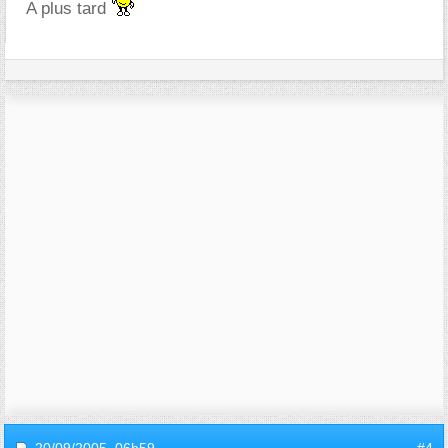
A plus tard