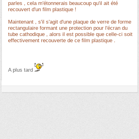
parles , cela m'étonnerais beaucoup qu'il ait été
recouvert d'un film plastique !
Maintenant , s'il s'agit d'une plaque de verre de forme
rectangulaire formant une protection pour l'écran du
tube cathodique , alors il est possible que celle-ci soit
effectivement recouverte de ce film plastique .
A plus tard