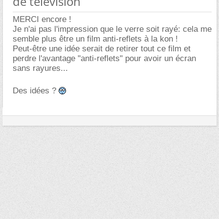
de télévision
MERCI encore !
Je n'ai pas l'impression que le verre soit rayé: cela me
semble plus être un film anti-reflets à la kon !
Peut-être une idée serait de retirer tout ce film et
perdre l'avantage "anti-reflets" pour avoir un écran
sans rayures...
Des idées ?