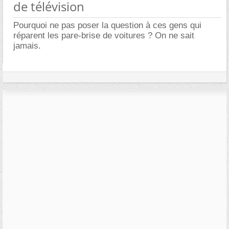
de télévision
Pourquoi ne pas poser la question à ces gens qui
réparent les pare-brise de voitures ? On ne sait
jamais.