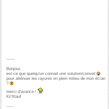
------
Bonjour,
est-ce que quelqu'un connait une solution/conseil
pour atténuer les rayures en plein milieu de mon écran
?
merci d'avance !
Kr!Xtauf
-----