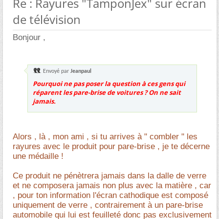
Re : Rayures "TamponJex" sur écran
de télévision
Bonjour ,
Envoyé par
Jeanpaul
Pourquoi ne pas poser la question à ces gens qui
réparent les pare-brise de voitures ? On ne sait
jamais.
Alors , là , mon ami , si tu arrives à " combler " les
rayures avec le produit pour pare-brise , je te décerne
une médaille !
Ce produit ne pénètrera jamais dans la dalle de verre
et ne composera jamais non plus avec la matière , car
, pour ton information l'écran cathodique est composé
uniquement de verre , contrairement à un pare-brise
automobile qui lui est feuilleté donc pas exclusivement