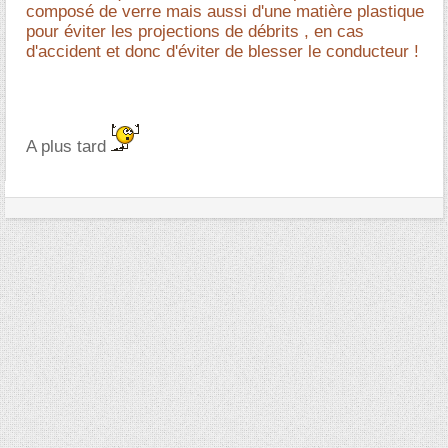
composé de verre mais aussi d'une matière plastique
pour éviter les projections de débrits , en cas
d'accident et donc d'éviter de blesser le conducteur !
A plus tard