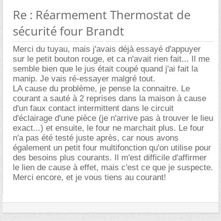
Re : Réarmement Thermostat de
sécurité four Brandt
Merci du tuyau, mais j'avais déjà essayé d'appuyer
sur le petit bouton rouge, et ca n'avait rien fait... Il me
semble bien que le jus était coupé quand j'ai fait la
manip. Je vais ré-essayer malgré tout.
LA cause du problème, je pense la connaitre. Le
courant a sauté à 2 reprises dans la maison à cause
d'un faux contact intermittent dans le circuit
d'éclairage d'une pièce (je n'arrive pas à trouver le lieu
exact...) et ensuite, le four ne marchait plus. Le four
n'a pas été testé juste après, car nous avons
également un petit four multifonction qu'on utilise pour
des besoins plus courants. Il m'est difficile d'affirmer
le lien de cause à effet, mais c'est ce que je suspecte.
Merci encore, et je vous tiens au courant!