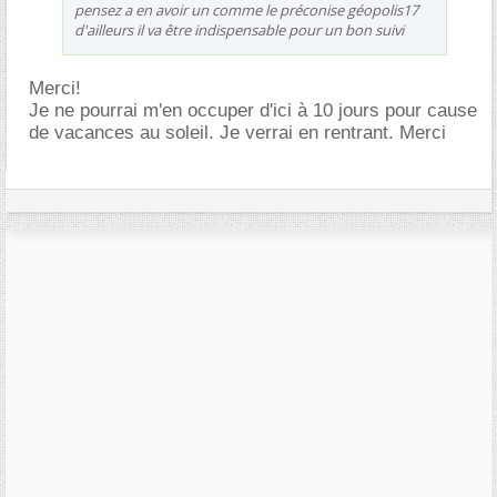
pensez a en avoir un comme le préconise géopolis17
d'ailleurs il va être indispensable pour un bon suivi
Merci!
Je ne pourrai m'en occuper d'ici à 10 jours pour cause
de vacances au soleil. Je verrai en rentrant. Merci