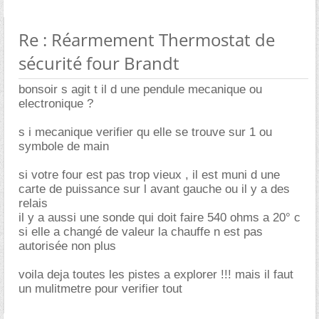
Re : Réarmement Thermostat de
sécurité four Brandt
bonsoir s agit t il d une pendule mecanique ou
electronique ?
s i mecanique verifier qu elle se trouve sur 1 ou
symbole de main
si votre four est pas trop vieux , il est muni d une
carte de puissance sur l avant gauche ou il y a des
relais
il y a aussi une sonde qui doit faire 540 ohms a 20° c
si elle a changé de valeur la chauffe n est pas
autorisée non plus
voila deja toutes les pistes a explorer !!! mais il faut
un mulitmetre pour verifier tout