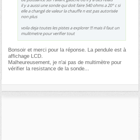
il y a aussi une sonde qui doit faire 540 ohms a 20° c si
elle a changé de valeur la chauffe n est pas autorisée
non plus
voila deja toutes les pistes a explorer !!! mais il faut un
mulitmetre pour verifier tout
Bonsoir et merci pour la réponse. La pendule est à
affichage LCD.
Malheureusement, je n'ai pas de multimètre pour
vérifier la resistance de la sonde...