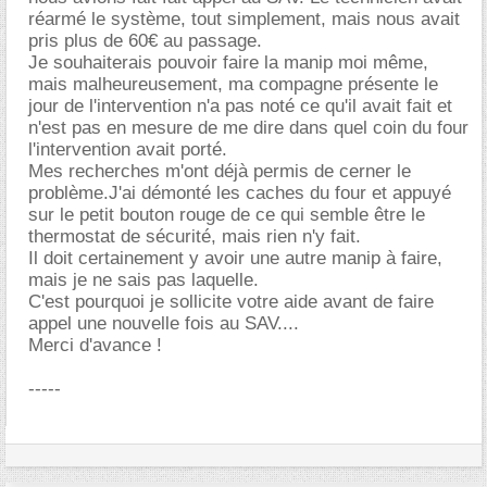
réarmé le système, tout simplement, mais nous avait
pris plus de 60€ au passage.
Je souhaiterais pouvoir faire la manip moi même,
mais malheureusement, ma compagne présente le
jour de l'intervention n'a pas noté ce qu'il avait fait et
n'est pas en mesure de me dire dans quel coin du four
l'intervention avait porté.
Mes recherches m'ont déjà permis de cerner le
problème.J'ai démonté les caches du four et appuyé
sur le petit bouton rouge de ce qui semble être le
thermostat de sécurité, mais rien n'y fait.
Il doit certainement y avoir une autre manip à faire,
mais je ne sais pas laquelle.
C'est pourquoi je sollicite votre aide avant de faire
appel une nouvelle fois au SAV....
Merci d'avance !
-----