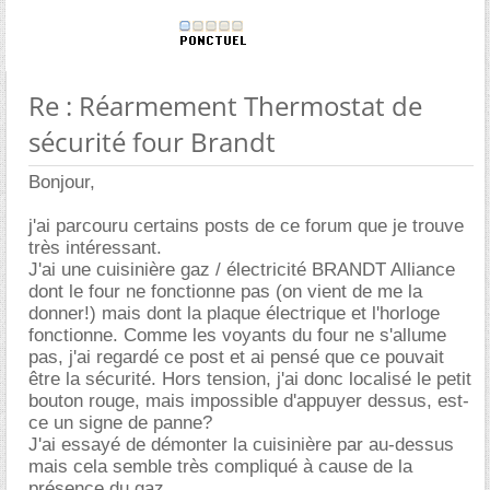
Re : Réarmement Thermostat de
sécurité four Brandt
Bonjour,
j'ai parcouru certains posts de ce forum que je trouve
très intéressant.
J'ai une cuisinière gaz / électricité BRANDT Alliance
dont le four ne fonctionne pas (on vient de me la
donner!) mais dont la plaque électrique et l'horloge
fonctionne. Comme les voyants du four ne s'allume
pas, j'ai regardé ce post et ai pensé que ce pouvait
être la sécurité. Hors tension, j'ai donc localisé le petit
bouton rouge, mais impossible d'appuyer dessus, est-
ce un signe de panne?
J'ai essayé de démonter la cuisinière par au-dessus
mais cela semble très compliqué à cause de la
présence du gaz...