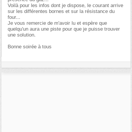
Voilà pour les infos dont je dispose, le courant arrive
sur les différentes bornes et sur la résistance du
four...
Je vous remercie de m'avoir lu et espère que
quelqu'un aura une piste pour que je puisse trouver
une solution.
Bonne soirée à tous