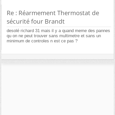
Re : Réarmement Thermostat de
sécurité four Brandt
desolé richard 31 mais il y a quand meme des pannes
qu on ne peut trouver sans multimetre et sans un
minimum de controles n est ce pas ?