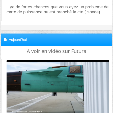
il ya de fortes chances que vous ayez un probleme de
carte de puissance ou est branché la ctn ( sonde)
Aujourd'hui
A voir en vidéo sur Futura