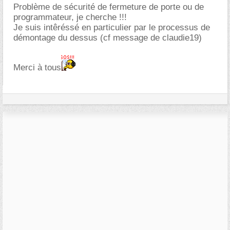
Problème de sécurité de fermeture de porte ou de
programmateur, je cherche !!!
Je suis intêréssé en particulier par le processus de
démontage du dessus (cf message de claudie19)
Merci à tous