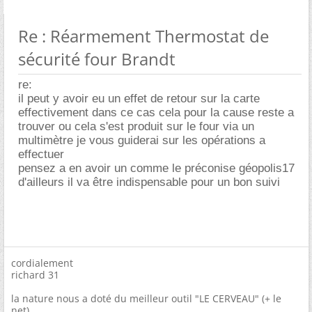
Re : Réarmement Thermostat de
sécurité four Brandt
re:
il peut y avoir eu un effet de retour sur la carte
effectivement dans ce cas cela pour la cause reste a
trouver ou cela s'est produit sur le four via un
multimètre je vous guiderai sur les opérations a
effectuer
pensez a en avoir un comme le préconise géopolis17
d'ailleurs il va être indispensable pour un bon suivi
cordialement
richard 31
la nature nous a doté du meilleur outil "LE CERVEAU" (+ le
net)