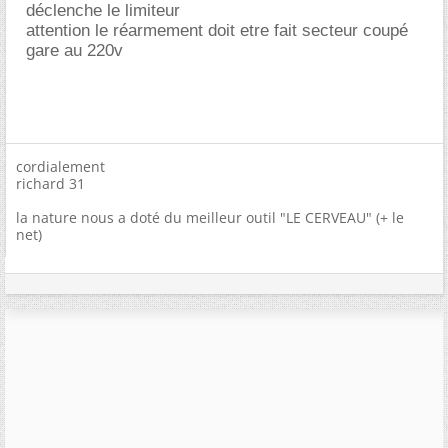
déclenche le limiteur
attention le réarmement doit etre fait secteur coupé
gare au 220v
cordialement
richard 31
la nature nous a doté du meilleur outil "LE CERVEAU" (+ le
net)