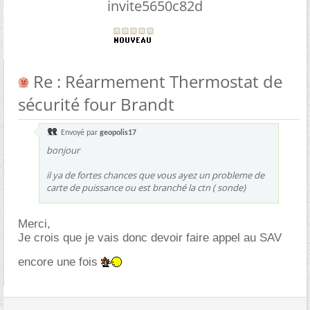
invite5650c82d
Re : Réarmement Thermostat de
sécurité four Brandt
Envoyé par
geopolis17
bonjour
il ya de fortes chances que vous ayez un probleme de
carte de puissance ou est branché la ctn ( sonde)
Merci,
Je crois que je vais donc devoir faire appel au SAV
encore une fois