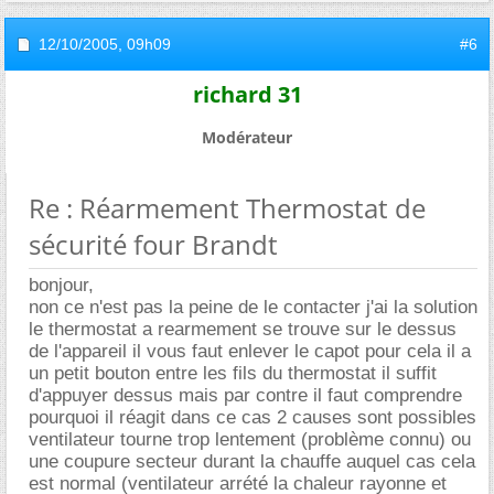
12/10/2005,
09h09
#6
richard 31
Modérateur
Re : Réarmement Thermostat de
sécurité four Brandt
bonjour,
non ce n'est pas la peine de le contacter j'ai la solution
le thermostat a rearmement se trouve sur le dessus
de l'appareil il vous faut enlever le capot pour cela il a
un petit bouton entre les fils du thermostat il suffit
d'appuyer dessus mais par contre il faut comprendre
pourquoi il réagit dans ce cas 2 causes sont possibles
ventilateur tourne trop lentement (problème connu) ou
une coupure secteur durant la chauffe auquel cas cela
est normal (ventilateur arrété la chaleur rayonne et