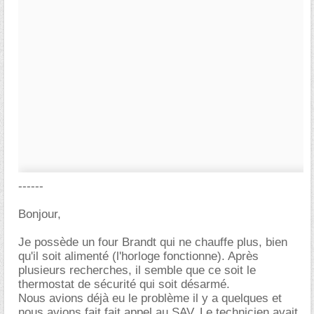
------
Bonjour,
Je possède un four Brandt qui ne chauffe plus, bien
qu'il soit alimenté (l'horloge fonctionne). Après
plusieurs recherches, il semble que ce soit le
thermostat de sécurité qui soit désarmé.
Nous avions déjà eu le problème il y a quelques et
nous avions fait fait appel au SAV. Le technicien avait