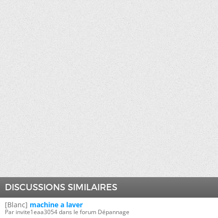
DISCUSSIONS SIMILAIRES
[Blanc]
machine a laver
Par invite1eaa3054 dans le forum Dépannage