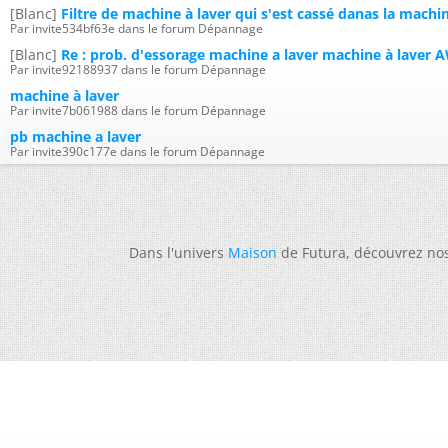
[Blanc]
Filtre de machine à laver qui s'est cassé danas la machin
Par invite534bf63e dans le forum Dépannage
[Blanc]
Re : prob. d'essorage machine a laver machine à laver
Par invite92188937 dans le forum Dépannage
machine à laver
Par invite7b061988 dans le forum Dépannage
pb machine a laver
Par invite390c177e dans le forum Dépannage
Dans l'univers
Maison
de Futura, découvrez no