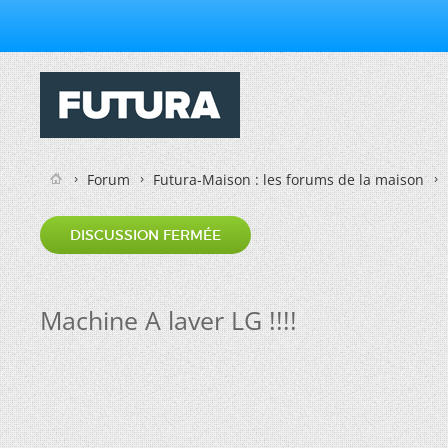
Forum
Futura-Maison : les forums de la maison
DISCUSSION FERMÉE
Machine A laver LG !!!!