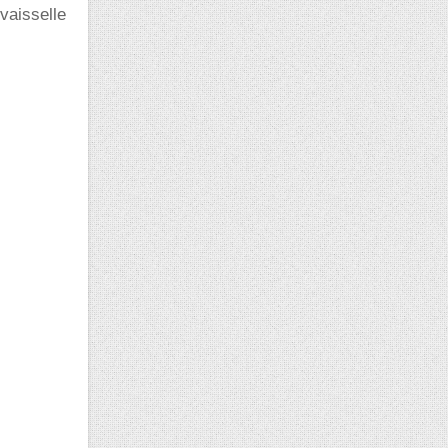
vaisselle