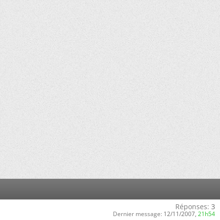
Réponses:
3
Dernier message:
12/11/2007,
21h54