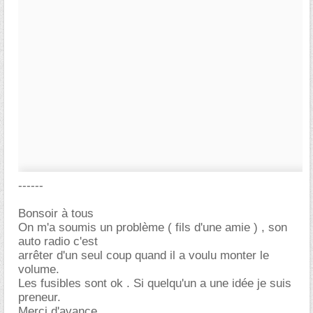
------
Bonsoir à tous
On m'a soumis un problème ( fils d'une amie ) , son
auto radio c'est
arrêter d'un seul coup quand il a voulu monter le
volume.
Les fusibles sont ok . Si quelqu'un a une idée je suis
preneur.
Merci d'avance