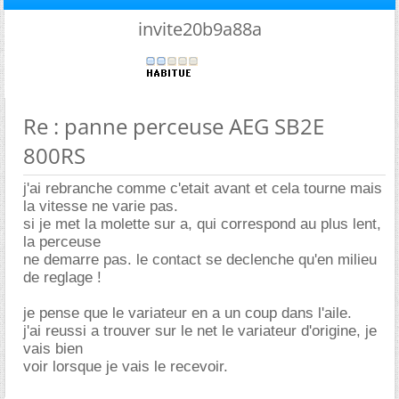
invite20b9a88a
Re : panne perceuse AEG SB2E
800RS
j'ai rebranche comme c'etait avant et cela tourne mais
la vitesse ne varie pas.
si je met la molette sur a, qui correspond au plus lent,
la perceuse
ne demarre pas. le contact se declenche qu'en milieu
de reglage !
je pense que le variateur en a un coup dans l'aile.
j'ai reussi a trouver sur le net le variateur d'origine, je
vais bien
voir lorsque je vais le recevoir.