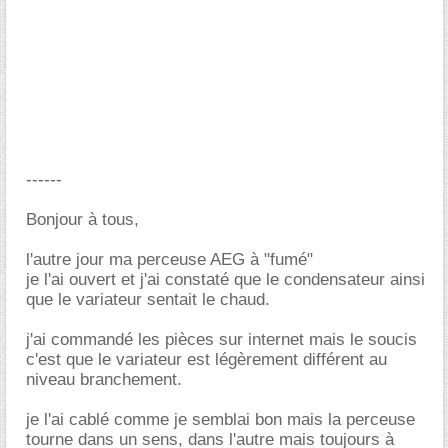
------
Bonjour à tous,
l'autre jour ma perceuse AEG à "fumé"
je l'ai ouvert et j'ai constaté que le condensateur ainsi
que le variateur sentait le chaud.
j'ai commandé les pièces sur internet mais le soucis
c'est que le variateur est légèrement différent au
niveau branchement.
je l'ai cablé comme je semblai bon mais la perceuse
tourne dans un sens, dans l'autre mais toujours à