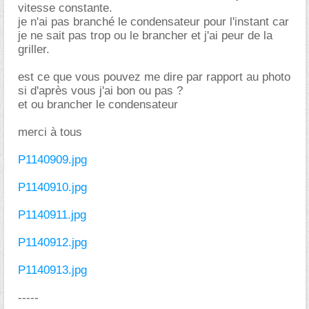
vitesse constante.
je n'ai pas branché le condensateur pour l'instant car
je ne sait pas trop ou le brancher et j'ai peur de la
griller.
est ce que vous pouvez me dire par rapport au photo
si d'après vous j'ai bon ou pas ?
et ou brancher le condensateur
merci à tous
P1140909.jpg
P1140910.jpg
P1140911.jpg
P1140912.jpg
P1140913.jpg
-----