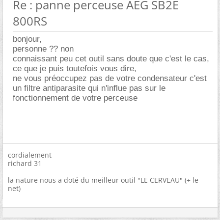
Re : panne perceuse AEG SB2E
800RS
bonjour,
personne ?? non
connaissant peu cet outil sans doute que c'est le cas,
ce que je puis toutefois vous dire,
ne vous préoccupez pas de votre condensateur c'est
un filtre antiparasite qui n'influe pas sur le
fonctionnement de votre perceuse
cordialement
richard 31
la nature nous a doté du meilleur outil "LE CERVEAU" (+ le
net)