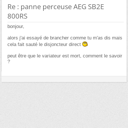
Re : panne perceuse AEG SB2E
800RS
bonjour,
alors j'ai essayé de brancher comme tu m'as dis mais
cela fait sauté le disjoncteur direct
peut être que le variateur est mort, comment le savoir
?