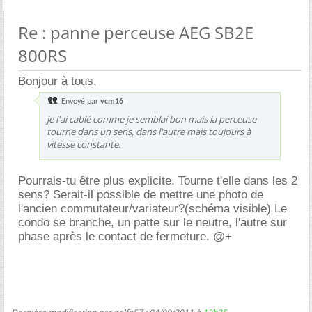
Re : panne perceuse AEG SB2E
800RS
Bonjour à tous,
Envoyé par
vcm16
je l'ai cablé comme je semblai bon mais la perceuse
tourne dans un sens, dans l'autre mais toujours à
vitesse constante.
Pourrais-tu être plus explicite. Tourne t'elle dans les 2
sens? Serait-il possible de mettre une photo de
l'ancien commutateur/variateur?(schéma visible) Le
condo se branche, un patte sur le neutre, l'autre sur
phase après le contact de fermeture. @+