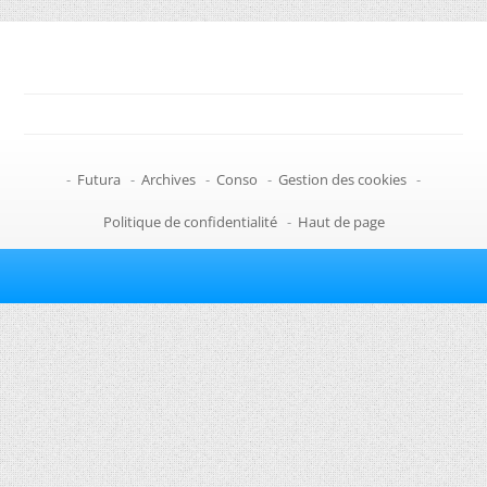
-
Futura
-
Archives
-
Conso
-
Gestion des cookies
-
Politique de confidentialité
-
Haut de page