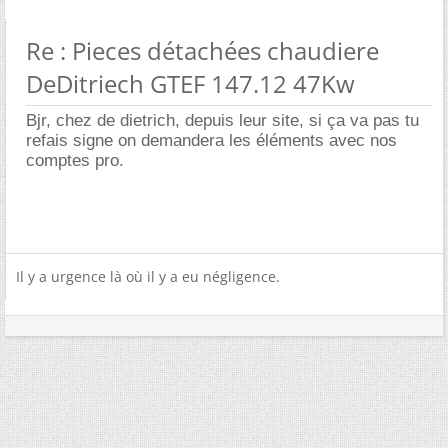
Re : Pieces détachées chaudiere
DeDitriech GTEF 147.12 47Kw
Bjr, chez de dietrich, depuis leur site, si ça va pas tu
refais signe on demandera les éléments avec nos
comptes pro.
Il y a urgence là où il y a eu négligence.