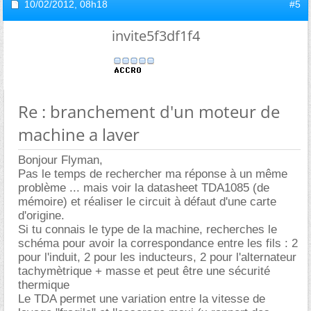
10/02/2012,
08h18
#5
invite5f3df1f4
Re : branchement d'un moteur de
machine a laver
Bonjour Flyman,
Pas le temps de rechercher ma réponse à un même
problème ... mais voir la datasheet TDA1085 (de
mémoire) et réaliser le circuit à défaut d'une carte
d'origine.
Si tu connais le type de la machine, recherches le
schéma pour avoir la correspondance entre les fils : 2
pour l'induit, 2 pour les inducteurs, 2 pour l'alternateur
tachymètrique + masse et peut être une sécurité
thermique
Le TDA permet une variation entre la vitesse de