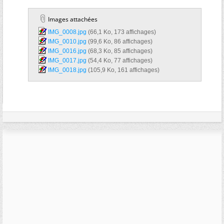
Images attachées
IMG_0008.jpg‎
(66,1 Ko, 173 affichages)
IMG_0010.jpg‎
(99,6 Ko, 86 affichages)
IMG_0016.jpg‎
(68,3 Ko, 85 affichages)
IMG_0017.jpg‎
(54,4 Ko, 77 affichages)
IMG_0018.jpg‎
(105,9 Ko, 161 affichages)