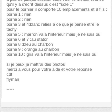
qu'il y a d'ecrit dessus c'est "sole 1"
pour le bornier il comporte 10 emplacements et 8 fils :
borne 1 : rien
borne 2 : rien
borne 3 et 4:blanc relies a ce que je pense etre le
tachy
borne 5 : marron va a l'interieur mais je ne sais ou
borne 6 et 7 :au stator
borne 8 :bleu au charbon
borne 9 : orange au charbon
borne 10 : gris va a l'interieur mais je ne sais ou
si je peux je mettrai des photos
merci a vous pour votre aide et votre reponse
cdt
flyman
-----