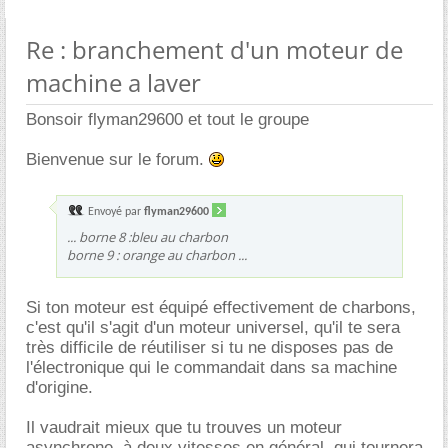
Re : branchement d'un moteur de
machine a laver
Bonsoir flyman29600 et tout le groupe
Bienvenue sur le forum.
Envoyé par
flyman29600
... borne 8 :bleu au charbon
borne 9 : orange au charbon ...
Si ton moteur est équipé effectivement de charbons,
c'est qu'il s'agit d'un moteur universel, qu'il te sera
très difficile de réutiliser si tu ne disposes pas de
l'électronique qui le commandait dans sa machine
d'origine.
Il vaudrait mieux que tu trouves un moteur
asynchrone, à deux vitesses en général, qui tournera