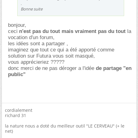
.
Bonne suite
bonjour,
ceci
n'est pas du tout mais vraiment pas du tout
la
vocation d'un forum,
les idées sont a partager ,
imaginez que tout ce qui a été apporté comme
solution sur Futura vous soit masqué,
vous apprécieriez ?????
donc merci de ne pas déroger a l'idée
de partage "en
public"
cordialement
richard 31
la nature nous a doté du meilleur outil "LE CERVEAU" (+ le
net)