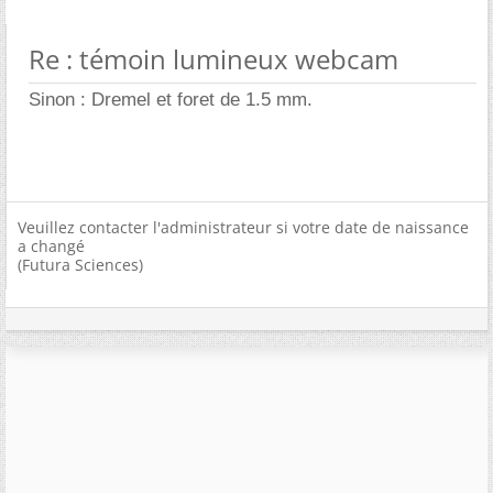
Re : témoin lumineux webcam
Sinon : Dremel et foret de 1.5 mm.
Veuillez contacter l'administrateur si votre date de naissance
a changé
(Futura Sciences)