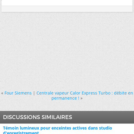
«
Four Siemens
|
Centrale vapeur Calor Express Turbo : débite en
permanence !
»
DISCUSSIONS SIMILAIRES
Témoin lumineux pour enceintes actives dans studio
d'enregistrement