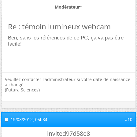
Modérateur*
Re : témoin lumineux webcam
Ben, sans les références de ce PC, ça va pas être
facile!
Veuillez contacter l'administrateur si votre date de naissance
a changé
(Futura Sciences)
19/03/2012,
05h34
#10
invited97d58e8