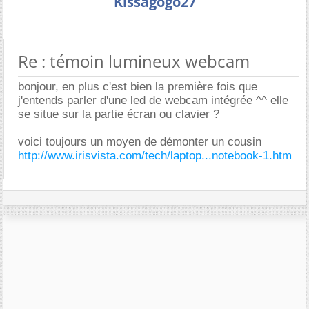
Kissagogo27
Re : témoin lumineux webcam
bonjour, en plus c'est bien la première fois que
j'entends parler d'une led de webcam intégrée ^^ elle
se situe sur la partie écran ou clavier ?
voici toujours un moyen de démonter un cousin
http://www.irisvista.com/tech/laptop...notebook-1.htm