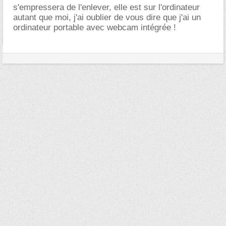
s'empressera de l'enlever, elle est sur l'ordinateur
autant que moi, j'ai oublier de vous dire que j'ai un
ordinateur portable avec webcam intégrée !