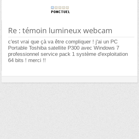
Re : témoin lumineux webcam
c'est vrai que çà va être compliquer ! j'ai un PC
Portable Toshiba satellite P300 avec Windows 7
professionnel service pack 1 système d'exploitation
64 bits ! merci !!