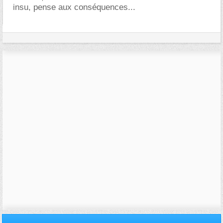
insu, pense aux conséquences...