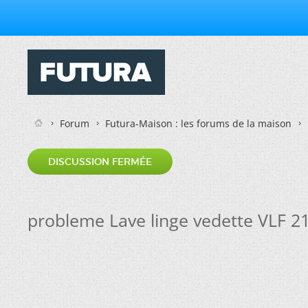
Forum
Futura-Maison : les forums de la maison
DISCUSSION FERMÉE
probleme Lave linge vedette VLF 2