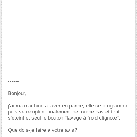
------
Bonjour,
j'ai ma machine à laver en panne, elle se programme
puis se rempli et finalement ne tourne pas et tout
s'éteint et seul le bouton "lavage à froid clignote".
Que dois-je faire à votre avis?