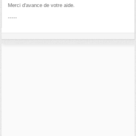
Merci d'avance de votre aide.
-----