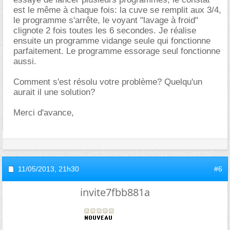
est le même à chaque fois: la cuve se remplit aux 3/4,
le programme s'arrête, le voyant "lavage à froid"
clignote 2 fois toutes les 6 secondes. Je réalise
ensuite un programme vidange seule qui fonctionne
parfaitement. Le programme essorage seul fonctionne
aussi.
Comment s'est résolu votre problème? Quelqu'un
aurait il une solution?
Merci d'avance,
11/05/2013,
21h30
#6
invite7fbb881a