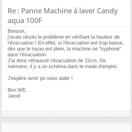
Re : Panne Machine à laver Candy
aqua 100F
Bonsoir,
j'avais résolu le problème en vérifiant la hauteur de
l'évacuation ! En effet, si l'évacuation est trop basse,
dès que le tuyau est plein, la machine se "syphone"
dans l'évacuation.
J'ai donc réhaussé l'évacuation de 15cm. De
mémoire, il y a un schéma dans le mode d'emploi.
J'espère avoir pu vous aider !
Bon WE.
Jarod