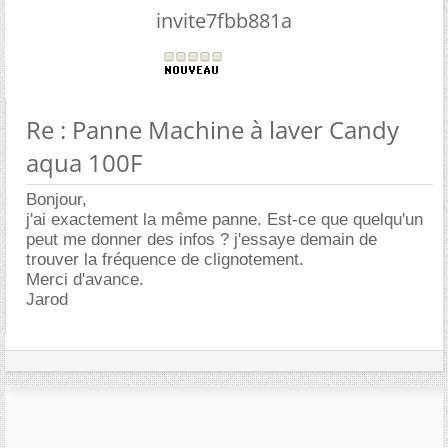
invite7fbb881a
Re : Panne Machine à laver Candy
aqua 100F
Bonjour,
j'ai exactement la même panne. Est-ce que quelqu'un
peut me donner des infos ? j'essaye demain de
trouver la fréquence de clignotement.
Merci d'avance.
Jarod