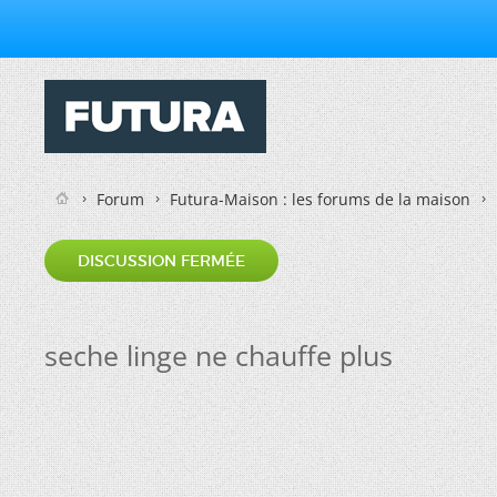
Forum
Futura-Maison : les forums de la maison
DISCUSSION FERMÉE
seche linge ne chauffe plus