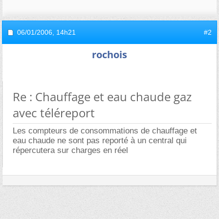
06/01/2006,
14h21
#2
rochois
Re : Chauffage et eau chaude gaz
avec téléreport
Les compteurs de consommations de chauffage et
eau chaude ne sont pas reporté à un central qui
répercutera sur charges en réel