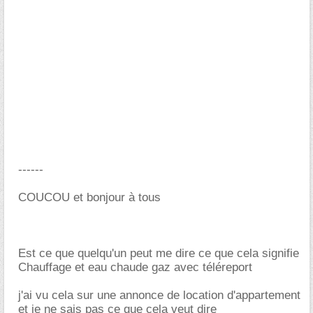
------
COUCOU et bonjour à tous
Est ce que quelqu'un peut me dire ce que cela signifie
Chauffage et eau chaude gaz avec téléreport
j'ai vu cela sur une annonce de location d'appartement
et je ne sais pas ce que cela veut dire