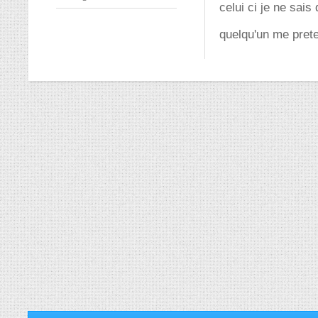
celui ci je ne sais 
quelqu'un me prete