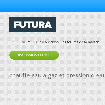
Forum
Futura-Maison : les forums de la maison
DISCUSSION FERMÉE
chauffe eau a gaz et pression d ea