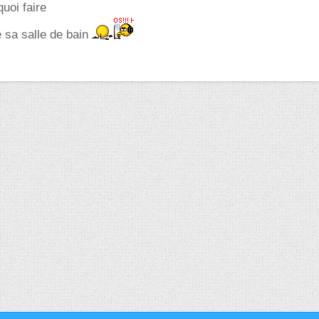
quoi faire
 sa salle de bain