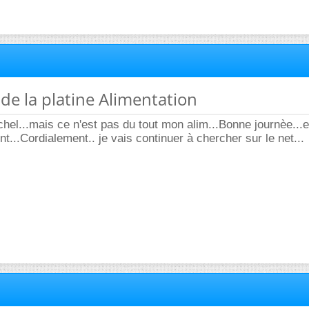
de la platine Alimentation
el...mais ce n'est pas du tout mon alim...Bonne journèe...
t...Cordialement.. je vais continuer à chercher sur le net...