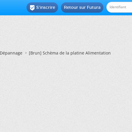
S'inscrire
Retour sur Futura

Dépannage
[Brun]
Schèma de la platine Alimentation