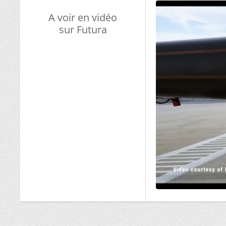
A voir en vidéo
sur Futura