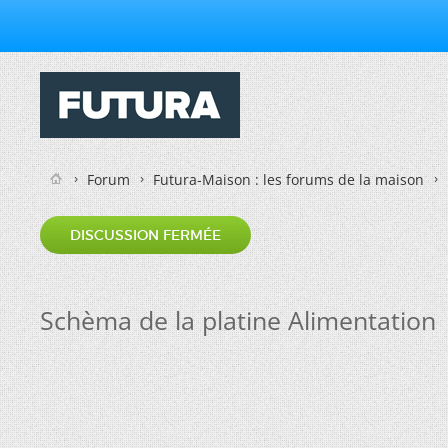
Forum
Futura-Maison : les forums de la maison
DISCUSSION FERMÉE
Schèma de la platine Alimentation