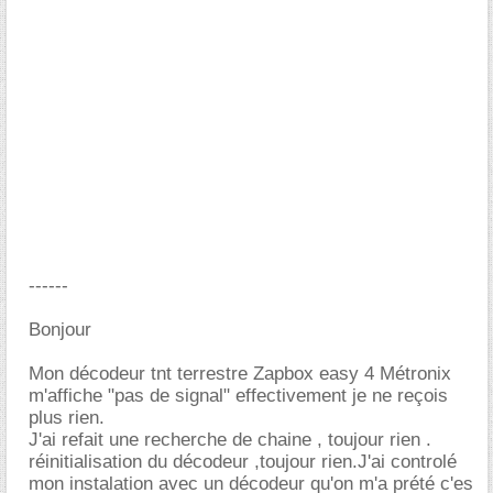
------
Bonjour
Mon décodeur tnt terrestre Zapbox easy 4 Métronix
m'affiche "pas de signal" effectivement je ne reçois
plus rien.
J'ai refait une recherche de chaine , toujour rien .
réinitialisation du décodeur ,toujour rien.J'ai controlé
mon instalation avec un décodeur qu'on m'a prété c'es