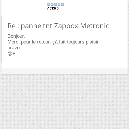
Re : panne tnt Zapbox Metronic
Bonjour,
Merci pour le retour, çà fait toujours plaisir.
bravo.
@+