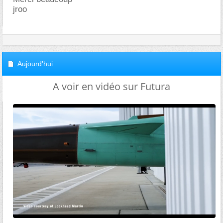
jroo
Aujourd'hui
A voir en vidéo sur Futura