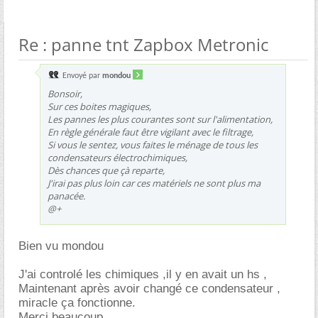
Re : panne tnt Zapbox Metronic
Envoyé par
mondou
Bonsoir,
Sur ces boites magiques,
Les pannes les plus courantes sont sur l'alimentation,
En règle générale faut être vigilant avec le filtrage,
Si vous le sentez, vous faites le ménage de tous les
condensateurs électrochimiques,
Dès chances que çà reparte,
J'irai pas plus loin car ces matériels ne sont plus ma
panacée.
@+
Bien vu mondou
J'ai controlé les chimiques ,il y en avait un hs ,
Maintenant après avoir changé ce condensateur ,
miracle ça fonctionne.
Merci beaucoup