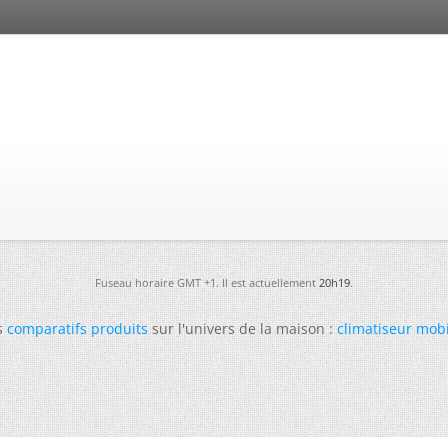
Fuseau horaire GMT +1. Il est actuellement
20h19
.
s
comparatifs produits
sur l'univers de la maison :
climatiseur mob