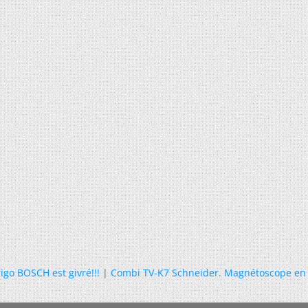
igo BOSCH est givré!!!
|
Combi TV-K7 Schneider. Magnétoscope en