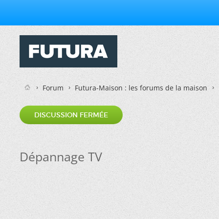
Forum
Futura-Maison : les forums de la maison
DISCUSSION FERMÉE
Dépannage TV