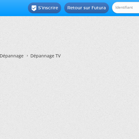
S'inscrire
Retour sur Futura

Dépannage
Dépannage TV