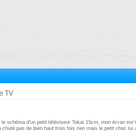
e TV
 le schéma d'un petit téléviseur Tokaï 15cm, mon écran est 
 a chuté pas de bien haut trois fois rien mais le petit choc lui 