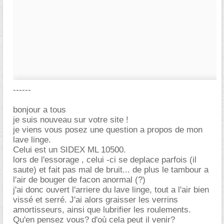
------
bonjour a tous
je suis nouveau sur votre site !
je viens vous posez une question a propos de mon
lave linge.
Celui est un SIDEX ML 10500.
lors de l'essorage , celui -ci se deplace parfois (il
saute) et fait pas mal de bruit... de plus le tambour a
l'air de bouger de facon anormal (?)
j'ai donc ouvert l'arriere du lave linge, tout a l'air bien
vissé et serré. J'ai alors graisser les verrins
amortisseurs, ainsi que lubrifier les roulements.
Qu'en pensez vous? d'où cela peut il venir?