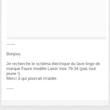
------
Bonjour,
Je recherche le schéma électrique du lave-linge de
marque Faure modèle Laser inox 79-34 (pas tout
jeune !)
Merci à qui pourrait m'aider.
-----