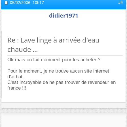
05/02/2006,
10h17
#9
didier1971
Re : Lave linge à arrivée d'eau
chaude ...
Ok mais on fait comment pour les acheter ?
Pour le moment, je ne trouve aucun site internet
d'achat.
C'est incroyable de ne pas trouver de revendeur en
france !!!