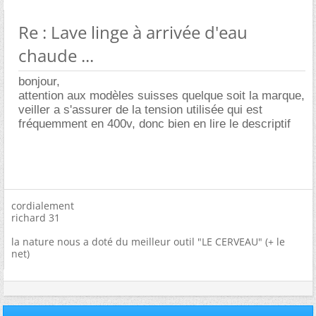
Re : Lave linge à arrivée d'eau
chaude ...
bonjour,
attention aux modèles suisses quelque soit la marque,
veiller a s'assurer de la tension utilisée qui est
fréquemment en 400v, donc bien en lire le descriptif
cordialement
richard 31
la nature nous a doté du meilleur outil "LE CERVEAU" (+ le
net)