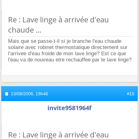
Re : Lave linge à arrivée d'eau
chaude ...
Mais que se passe-t-il si je branche l'eau chaude
solaire avec robinet thermostatique directement sur
l'arrivee d'eau froide de mon lave linge? Est ce que
l'eau va de nouveau etre rechauffee par le lave linge?
13/08/2006,
19h46
#15
invite9581964f
Re : Lave linge à arrivée d'eau