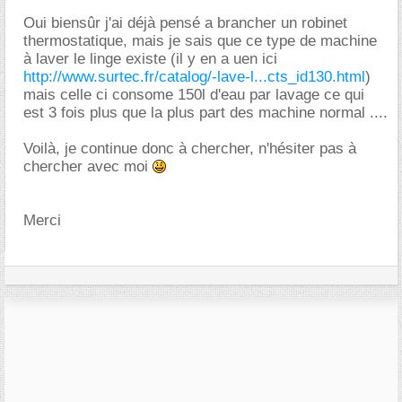
Oui biensûr j'ai déjà pensé a brancher un robinet
thermostatique, mais je sais que ce type de machine
à laver le linge existe (il y en a uen ici
http://www.surtec.fr/catalog/-lave-l...cts_id130.html
)
mais celle ci consome 150l d'eau par lavage ce qui
est 3 fois plus que la plus part des machine normal ....
Voilà, je continue donc à chercher, n'hésiter pas à
chercher avec moi
Merci