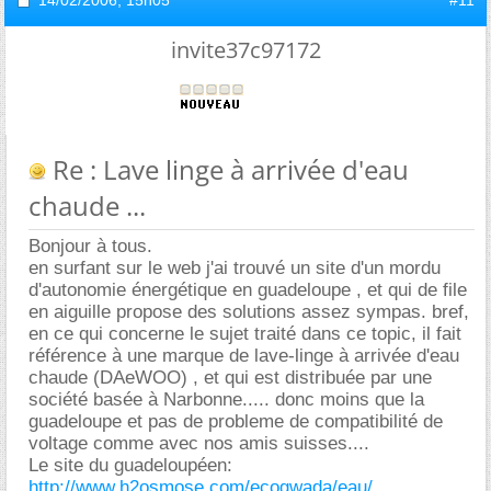
invite37c97172
Re : Lave linge à arrivée d'eau
chaude ...
Bonjour à tous.
en surfant sur le web j'ai trouvé un site d'un mordu
d'autonomie énergétique en guadeloupe , et qui de file
en aiguille propose des solutions assez sympas. bref,
en ce qui concerne le sujet traité dans ce topic, il fait
référence à une marque de lave-linge à arrivée d'eau
chaude (DAeWOO) , et qui est distribuée par une
société basée à Narbonne..... donc moins que la
guadeloupe et pas de probleme de compatibilité de
voltage comme avec nos amis suisses....
Le site du guadeloupéen:
http://www.h2osmose.com/ecogwada/eau/