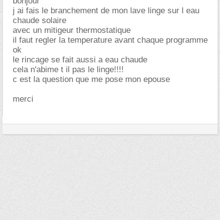
bonjour
j ai fais le branchement de mon lave linge sur l eau
chaude solaire
avec un mitigeur thermostatique
il faut regler la temperature avant chaque programme
ok
le rincage se fait aussi a eau chaude
cela n'abime t il pas le linge!!!!
c est la question que me pose mon epouse
merci