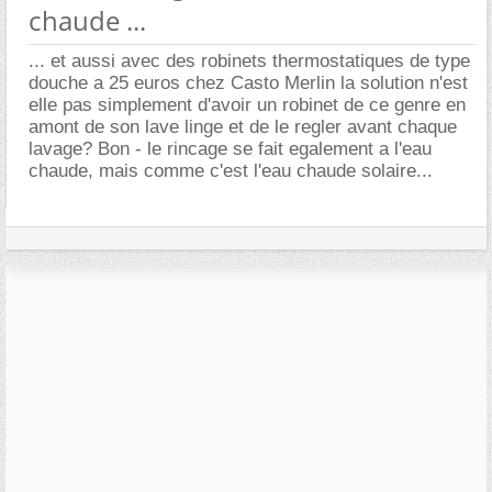
chaude ...
... et aussi avec des robinets thermostatiques de type
douche a 25 euros chez Casto Merlin la solution n'est
elle pas simplement d'avoir un robinet de ce genre en
amont de son lave linge et de le regler avant chaque
lavage? Bon - le rincage se fait egalement a l'eau
chaude, mais comme c'est l'eau chaude solaire...