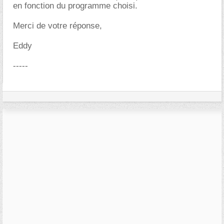
en fonction du programme choisi.
Merci de votre réponse,
Eddy
-----