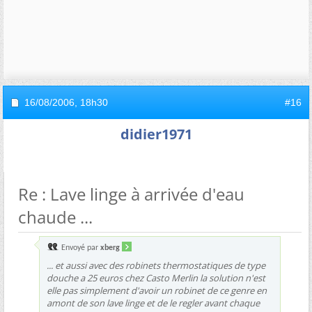
16/08/2006,
18h30
#16
didier1971
Re : Lave linge à arrivée d'eau
chaude ...
Envoyé par
xberg
... et aussi avec des robinets thermostatiques de type
douche a 25 euros chez Casto Merlin la solution n'est
elle pas simplement d'avoir un robinet de ce genre en
amont de son lave linge et de le regler avant chaque