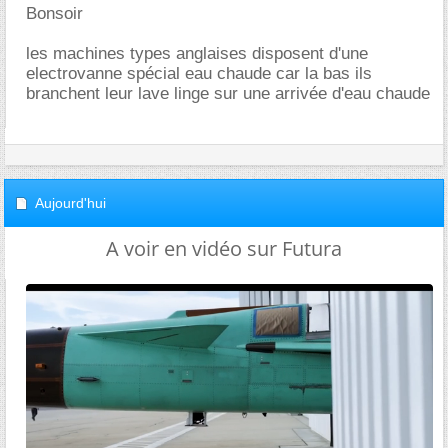
Bonsoir
les machines types anglaises disposent d'une
electrovanne spécial eau chaude car la bas ils
branchent leur lave linge sur une arrivée d'eau chaude
Aujourd'hui
A voir en vidéo sur Futura