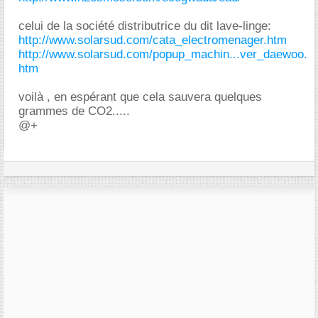
celui de la société distributrice du dit lave-linge:
http://www.solarsud.com/cata_electromenager.htm
http://www.solarsud.com/popup_machin...ver_daewoo.
htm
voilà , en espérant que cela sauvera quelques
grammes de CO2.....
@+