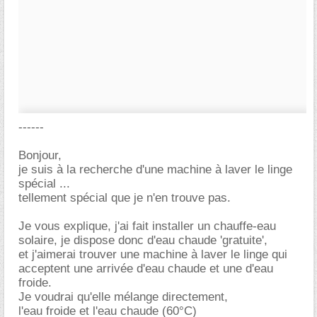
------
Bonjour,
je suis à la recherche d'une machine à laver le linge
spécial ...
tellement spécial que je n'en trouve pas.
Je vous explique, j'ai fait installer un chauffe-eau
solaire, je dispose donc d'eau chaude 'gratuite',
et j'aimerai trouver une machine à laver le linge qui
acceptent une arrivée d'eau chaude et une d'eau
froide.
Je voudrai qu'elle mélange directement,
l'eau froide et l'eau chaude (60°C)