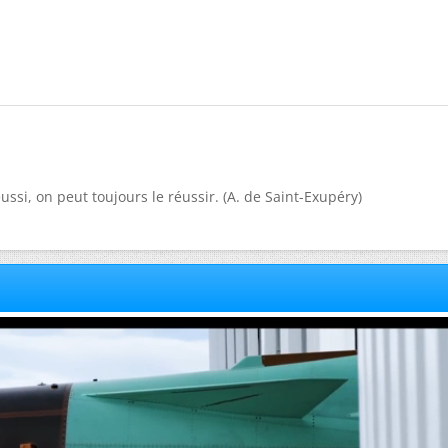
ussi, on peut toujours le réussir. (A. de Saint-Exupéry)