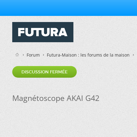
Forum
Futura-Maison : les forums de la maison
DISCUSSION FERMÉE
Magnétoscope AKAI G42