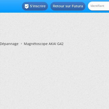
S'inscrire
Retour sur Futura

Dépannage
Magnétoscope AKAI G42