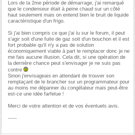
Lors de la 2me période de démarrage, j'ai remarqué
que le condenseur était à peine chaud sur un côté
haut seulement mais on entend bien le bruit de liquide
caractéristique d'un frigo.
Si j'ai bien compris ce que j'ai lu sur le forum, il peut
s'agir soit d'une fuite de gaz soit d'un bouchon et il est
fort probable qu'il n'y a pas de solution
économiquement viable à part le remplacer donc je ne
me fais aucune illusion. Cela dit, si une opération de
la dernière chance peut s'envisager je ne suis pas
contre
Sinon j'envisageais en attendant de trouver son
remplaçant de le brancher sur un programmateur pour
au moins me dépanner du congélateur mais peut-être
est-ce une idée farfelue !
Merci de votre attention et de vos éventuels avis.
-----