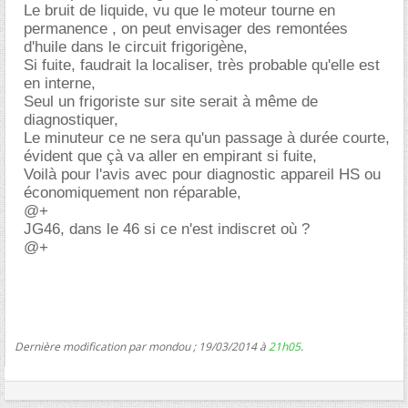
Le bruit de liquide, vu que le moteur tourne en
permanence , on peut envisager des remontées
d'huile dans le circuit frigorigène,
Si fuite, faudrait la localiser, très probable qu'elle est
en interne,
Seul un frigoriste sur site serait à même de
diagnostiquer,
Le minuteur ce ne sera qu'un passage à durée courte,
évident que çà va aller en empirant si fuite,
Voilà pour l'avis avec pour diagnostic appareil HS ou
économiquement non réparable,
@+
JG46, dans le 46 si ce n'est indiscret où ?
@+
Dernière modification par mondou ; 19/03/2014 à
21h05
.