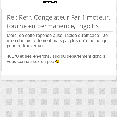
Re : Refr. Congelateur Far 1 moteur,
tourne en permanence, frigo hs
Merci de cette réponse aussi rapide qu'efficace ! Je
m'en doutais fortement mais j'ai plus qu'à me bouger
pour en trouver un ...
46170 et ses environs, sud du département donc si
vous connaissez un peu