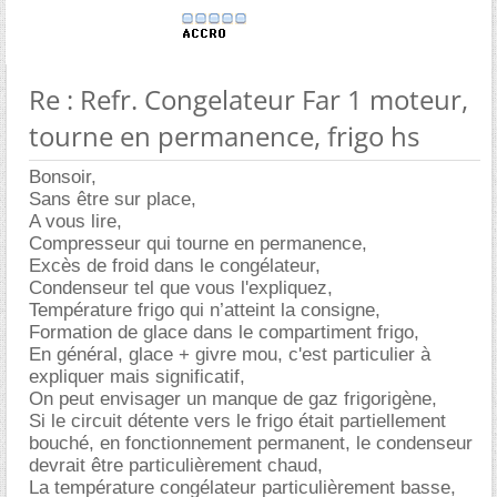
Re : Refr. Congelateur Far 1 moteur,
tourne en permanence, frigo hs
Bonsoir,
Sans être sur place,
A vous lire,
Compresseur qui tourne en permanence,
Excès de froid dans le congélateur,
Condenseur tel que vous l'expliquez,
Température frigo qui n’atteint la consigne,
Formation de glace dans le compartiment frigo,
En général, glace + givre mou, c'est particulier à
expliquer mais significatif,
On peut envisager un manque de gaz frigorigène,
Si le circuit détente vers le frigo était partiellement
bouché, en fonctionnement permanent, le condenseur
devrait être particulièrement chaud,
La température congélateur particulièrement basse,