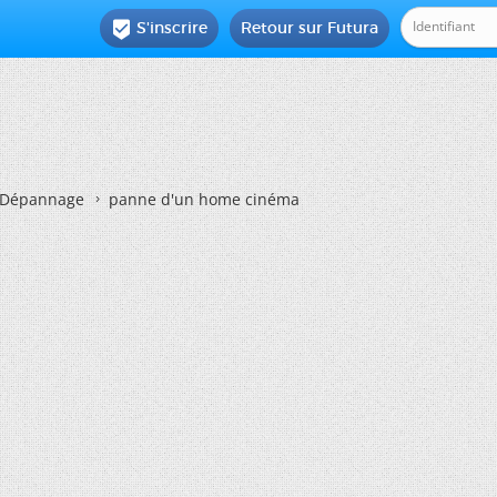
S'inscrire
Retour sur Futura

Dépannage
panne d'un home cinéma