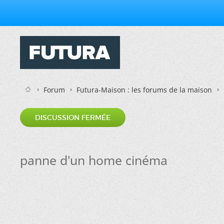
Forum
Futura-Maison : les forums de la maison
DISCUSSION FERMÉE
panne d'un home cinéma