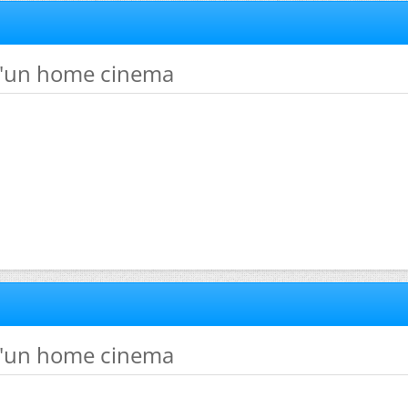
d'un home cinema
d'un home cinema