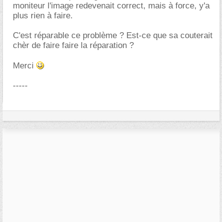
moniteur l'image redevenait correct, mais à force, y'a
plus rien à faire.
C'est réparable ce problème ? Est-ce que sa couterait
chèr de faire faire la réparation ?
Merci
-----