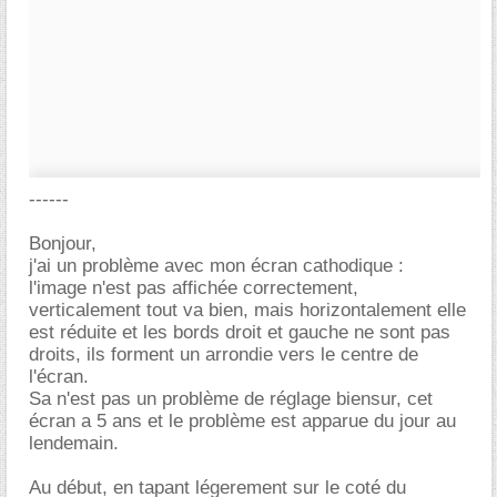
------
Bonjour,
j'ai un problème avec mon écran cathodique :
l'image n'est pas affichée correctement,
verticalement tout va bien, mais horizontalement elle
est réduite et les bords droit et gauche ne sont pas
droits, ils forment un arrondie vers le centre de
l'écran.
Sa n'est pas un problème de réglage biensur, cet
écran a 5 ans et le problème est apparue du jour au
lendemain.
Au début, en tapant légerement sur le coté du