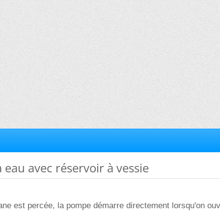
 eau avec réservoir à vessie
ne est percée, la pompe démarre directement lorsqu'on ouv