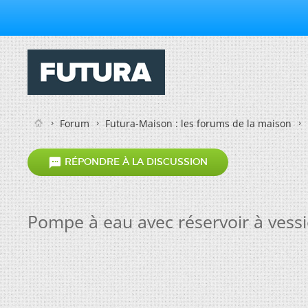
Forum
Futura-Maison : les forums de la maison

RÉPONDRE À LA DISCUSSION
Pompe à eau avec réservoir à vessi