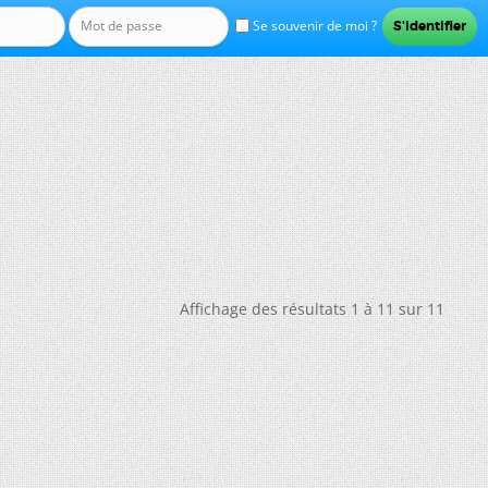
Se souvenir de moi ?
Affichage des résultats 1 à 11 sur 11