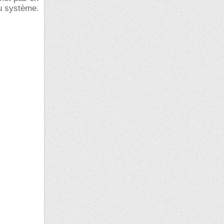
du système.