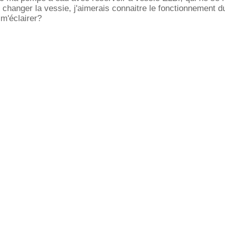
 changer la vessie, j'aimerais connaitre le fonctionnement 
m'éclairer?