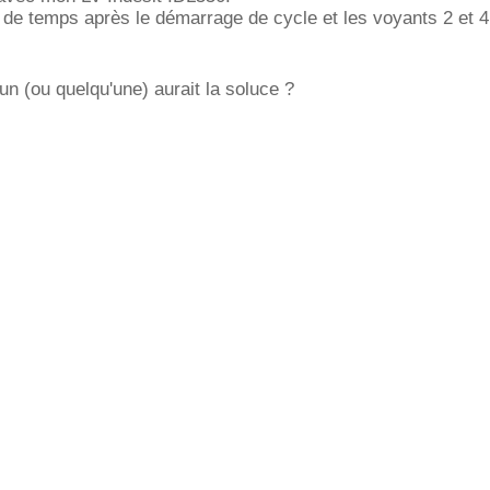
eu de temps après le démarrage de cycle et les voyants 2 et 4
un (ou quelqu'une) aurait la soluce ?