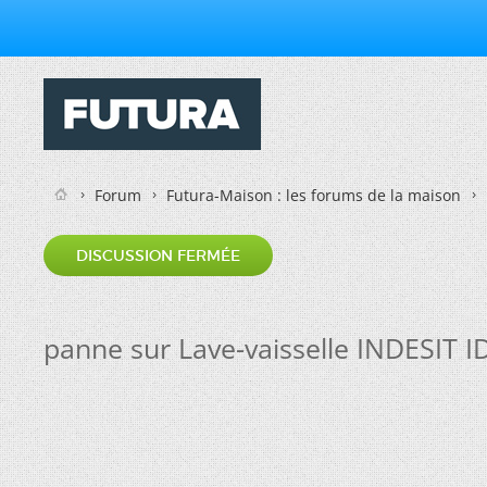
Forum
Futura-Maison : les forums de la maison
DISCUSSION FERMÉE
panne sur Lave-vaisselle INDESIT I