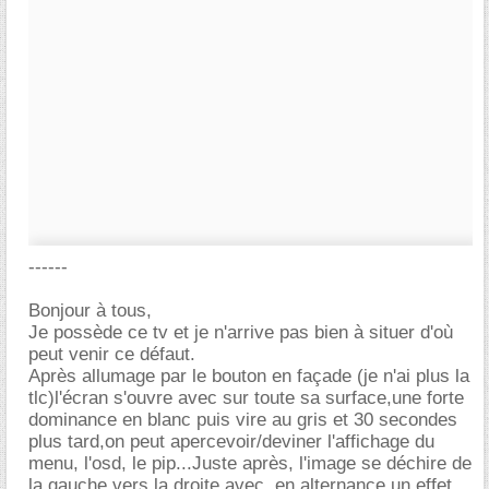
------
Bonjour à tous,
Je possède ce tv et je n'arrive pas bien à situer d'où
peut venir ce défaut.
Après allumage par le bouton en façade (je n'ai plus la
tlc)l'écran s'ouvre avec sur toute sa surface,une forte
dominance en blanc puis vire au gris et 30 secondes
plus tard,on peut apercevoir/deviner l'affichage du
menu, l'osd, le pip...Juste après, l'image se déchire de
la gauche vers la droite avec ,en alternance un effet