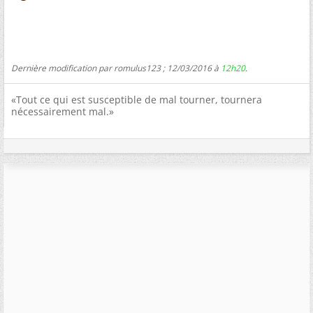
Dernière modification par romulus123 ; 12/03/2016 à
12h20
.
«Tout ce qui est susceptible de mal tourner, tournera
nécessairement mal.»