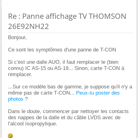
Re : Panne affichage TV THOMSON
26E92NH22
Bonjour,
Ce sont les symptômes d'une panne de T-CON
Si c'est une dalle AUO, il faut remplacer le (bien
connu) IC AS-15 ou AS-19... Sinon, carte T-CON à
remplacer.
...Sur ce modèle bas de gamme, je suppose qu'il n'y a
même pas de carte T-CON...
Peux-tu poster des
photos
?
Dans le doute, commencer par nettoyer les contacts
des nappes de la dalle et du câble LVDS avec de
l'alcool isopropylique.