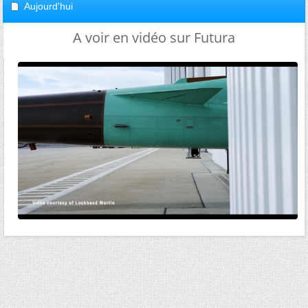
Aujourd'hui
A voir en vidéo sur Futura