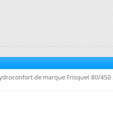
ydroconfort de marque Frisquet 80/450