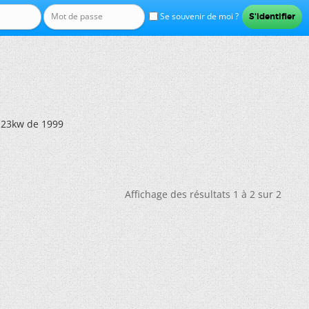
Se souvenir de moi ?
 23kw de 1999
Affichage des résultats 1 à 2 sur 2