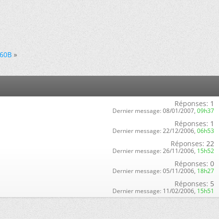
S60B
»
Réponses:
1
Dernier message:
08/01/2007,
09h37
Réponses:
1
Dernier message:
22/12/2006,
06h53
Réponses:
22
Dernier message:
26/11/2006,
15h52
Réponses:
0
Dernier message:
05/11/2006,
18h27
Réponses:
5
Dernier message:
11/02/2006,
15h51