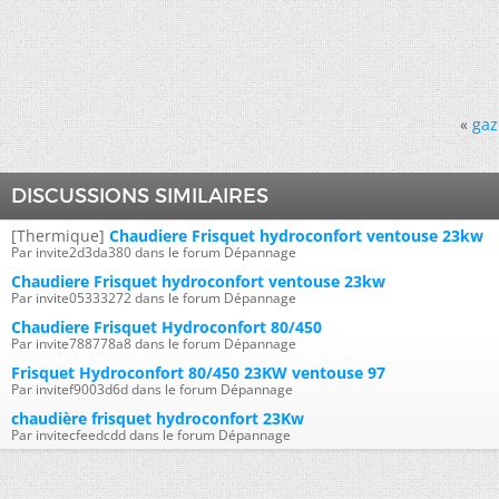
«
gaz
DISCUSSIONS SIMILAIRES
[Thermique]
Chaudiere Frisquet hydroconfort ventouse 23kw
Par invite2d3da380 dans le forum Dépannage
Chaudiere Frisquet hydroconfort ventouse 23kw
Par invite05333272 dans le forum Dépannage
Chaudiere Frisquet Hydroconfort 80/450
Par invite788778a8 dans le forum Dépannage
Frisquet Hydroconfort 80/450 23KW ventouse 97
Par invitef9003d6d dans le forum Dépannage
chaudière frisquet hydroconfort 23Kw
Par invitecfeedcdd dans le forum Dépannage