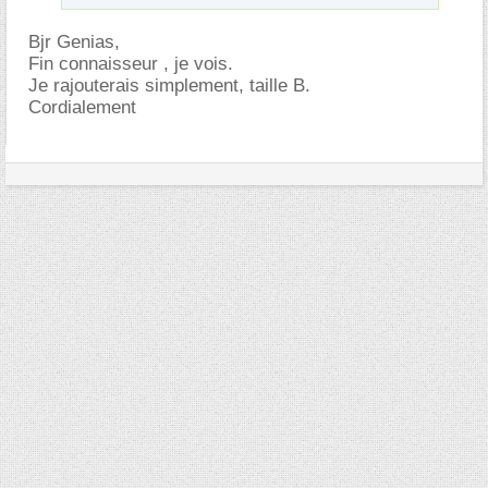
Bjr Genias,
Fin connaisseur , je vois.
Je rajouterais simplement, taille B.
Cordialement