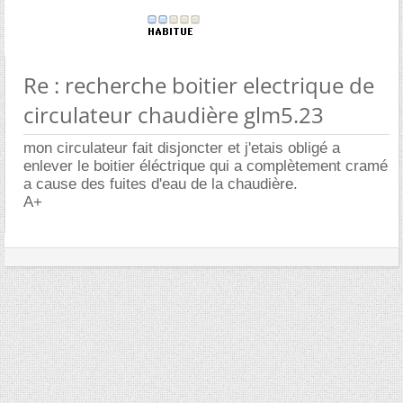
Re : recherche boitier electrique de
circulateur chaudière glm5.23
mon circulateur fait disjoncter et j'etais obligé a
enlever le boitier éléctrique qui a complètement cramé
a cause des fuites d'eau de la chaudière.
A+