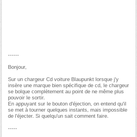
------
Bonjour,
Sur un chargeur Cd voiture Blaupunkt lorsque j'y
insère une marque bien spécifique de cd, le chargeur
se bolque complètement au point de ne même plus
pouvoir le sortir.
En appuyant sur le bouton d'éjection, on entend qu'il
se met à tourner quelques instants, mais impossible
de l'éjecter. Si quelqu'un sait comment faire.
-----