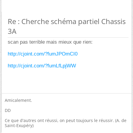
Re : Cherche schéma partiel Chassis
3A
scan pas terrible mais mieux que rien:
http://cjoint.com/?fumJPOmCI0
http://cjoint.com/?fumLfLpjWW
Amicalement.
DD
Ce que d'autres ont réussi, on peut toujours le réussir. (A. de
Saint-Exupéry)