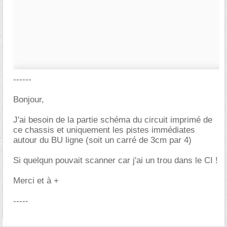
------
Bonjour,
J'ai besoin de la partie schéma du circuit imprimé de
ce chassis et uniquement les pistes immédiates
autour du BU ligne (soit un carré de 3cm par 4)
Si quelqun pouvait scanner car j'ai un trou dans le CI !
Merci et à +
-----