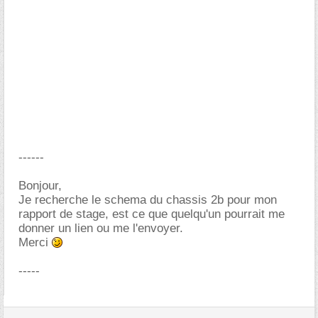
------
Bonjour,
Je recherche le schema du chassis 2b pour mon
rapport de stage, est ce que quelqu'un pourrait me
donner un lien ou me l'envoyer.
Merci
-----