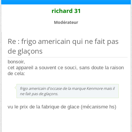
richard 31
Modérateur
Re : frigo americain qui ne fait pas
de glaçons
bonsoir,
cet appareil a souvent ce souci, sans doute la raison
de cela:
frigo americain d'occase de la marque Kenmore mais il
ne fait pas de glaçons.
vu le prix de la fabrique de glace (mécanisme hs)