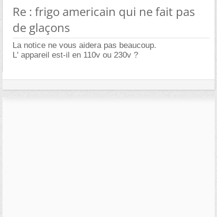
Re : frigo americain qui ne fait pas
de glaçons
La notice ne vous aidera pas beaucoup.
L' appareil est-il en 110v ou 230v ?