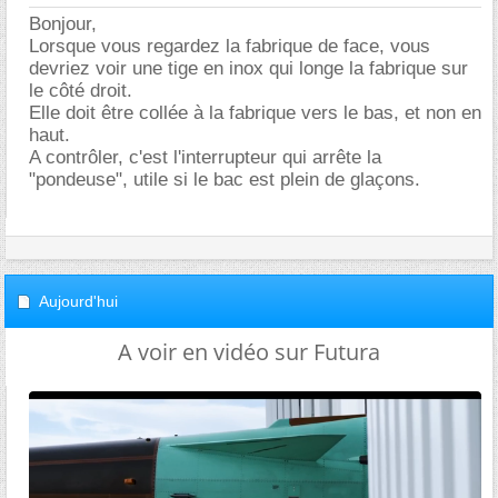
Bonjour,
Lorsque vous regardez la fabrique de face, vous
devriez voir une tige en inox qui longe la fabrique sur
le côté droit.
Elle doit être collée à la fabrique vers le bas, et non en
haut.
A contrôler, c'est l'interrupteur qui arrête la
"pondeuse", utile si le bac est plein de glaçons.
Aujourd'hui
A voir en vidéo sur Futura