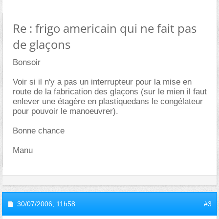
Re : frigo americain qui ne fait pas
de glaçons
Bonsoir
Voir si il n'y a pas un interrupteur pour la mise en
route de la fabrication des glaçons (sur le mien il faut
enlever une étagère en plastiquedans le congélateur
pour pouvoir le manoeuvrer).
Bonne chance
Manu
30/07/2006,
11h58
#3