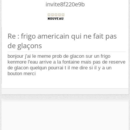
invite8f220e9b
Re : frigo americain qui ne fait pas
de glaçons
bonjour j'ai le meme prob de glacon sur un frigo
kenmore l'eau arrive a la fontaine mais pas de reserve
de glacon quelqun pourrai t il me dire si il y a un
bouton merci