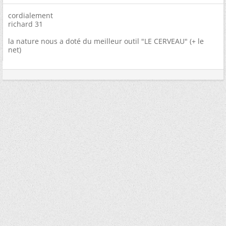
cordialement
richard 31
la nature nous a doté du meilleur outil "LE CERVEAU" (+ le
net)