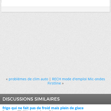
«
problémes de clim auto
|
RECH mode d'emploi Mic-ondes
Firstline
»
DISCUSSIONS SIMILAIRES
frigo qui ne fait pas de froid mais plein de glace