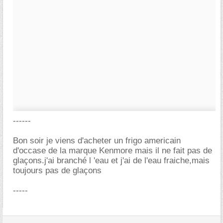
------
Bon soir je viens d'acheter un frigo americain
d'occase de la marque Kenmore mais il ne fait pas de
glaçons.j'ai branché l 'eau et j'ai de l'eau fraiche,mais
toujours pas de glaçons
-----