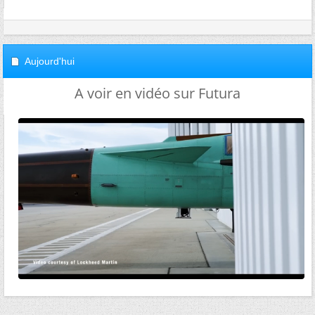
Aujourd'hui
A voir en vidéo sur Futura