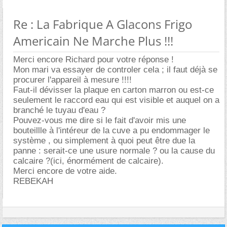
Re : La Fabrique A Glacons Frigo
Americain Ne Marche Plus !!!
Merci encore Richard pour votre réponse !
Mon mari va essayer de controler cela ; il faut déjà se
procurer l'appareil à mesure !!!!
Faut-il dévisser la plaque en carton marron ou est-ce
seulement le raccord eau qui est visible et auquel on a
branché le tuyau d'eau ?
Pouvez-vous me dire si le fait d'avoir mis une
bouteillle à l'intéreur de la cuve a pu endommager le
système , ou simplement à quoi peut être due la
panne : serait-ce une usure normale ? ou la cause du
calcaire ?(ici, énormément de calcaire).
Merci encore de votre aide.
REBEKAH