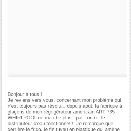
------
Bonjour à tous !
Je reviens vers vous, concernant mon problème qui
n'est toujours pas résolu... depuis aout, la fabrique à
glaçons de mon régrigérateur américain ART 735
WHIRLPOOL ne marche plus : par contre, le
distributeur d'eau fonctionne!!!! Je remarque que
derrière le frigo, le fin tuyau en plastique qui amène