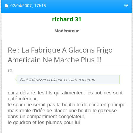
02/04/2007,
17h15
#6
richard 31
Modérateur
Re : La Fabrique A Glacons Frigo
Americain Ne Marche Plus !!!
re,
Faut-il dévisser la plaque en carton marron
oui a défaire, les fils qui alimentent les bobines sont
coté intérieur,
le souci ne serait pas la bouteille de coca en principe,
mais drole d'idée de placer une bouteille gazeuse
dans un compartiment congélateur,
le goudron et les plumes pour lui