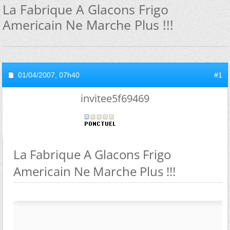
La Fabrique A Glacons Frigo
Americain Ne Marche Plus !!!
01/04/2007,
07h40
#1
invitee5f69469
La Fabrique A Glacons Frigo
Americain Ne Marche Plus !!!