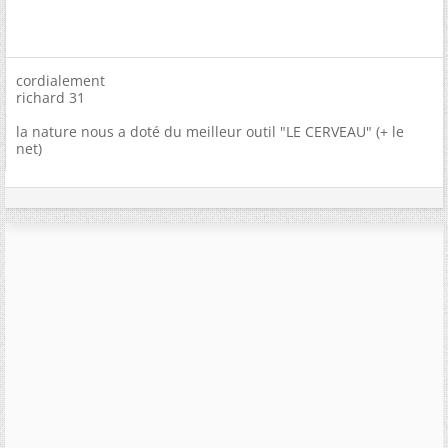
cordialement
richard 31
la nature nous a doté du meilleur outil "LE CERVEAU" (+ le
net)