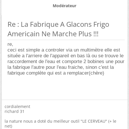
Modérateur
Re : La Fabrique A Glacons Frigo
Americain Ne Marche Plus !!!
re,
ceci est simple a controler via un multimètre elle est
située a l'arriere de l'appareil en bas là ou se trouve le
raccordement de l'eau et comporte 2 bobines une pour
la fabrique l'autre pour l'eau fraiche, sinon c'est la
fabrique complète qui est a remplacer(chère)
cordialement
richard 31
la nature nous a doté du meilleur outil "LE CERVEAU" (+ le
net)